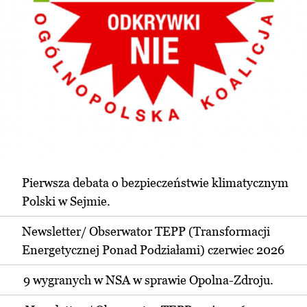
Pierwsza debata o bezpieczeństwie klimatycznym
Polski w Sejmie.
Newsletter/ Obserwator TEPP (Transformacji
Energetycznej Ponad Podziałami) czerwiec 2026
9 wygranych w NSA w sprawie Opolna-Zdroju.