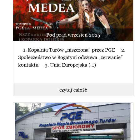
Pod prąd wrzesień 2025
1. Kopalnia Turów „niszczona” przez PGE 2.
Społeczeństwo w Bogatyni odczuwa „zerwanie”
kontaktu 3. Unia Europejska (...)
czytaj całość