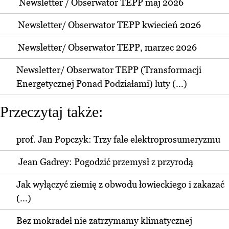
Newsletter / Obserwator TEPP maj 2026
Newsletter/ Obserwator TEPP kwiecień 2026
Newsletter/ Obserwator TEPP, marzec 2026
Newsletter/ Obserwator TEPP (Transformacji
Energetycznej Ponad Podziałami) luty (...)
Przeczytaj także:
prof. Jan Popczyk: Trzy fale elektroprosumeryzmu
Jean Gadrey: Pogodzić przemysł z przyrodą
Jak wyłączyć ziemię z obwodu łowieckiego i zakazać
(...)
Bez mokradeł nie zatrzymamy klimatycznej