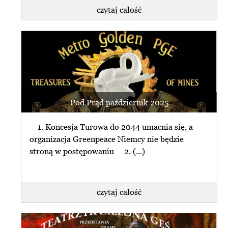
czytaj całość
Pod Prąd październik 2025
1. Koncesja Turowa do 2044 umacnia się, a
organizacja Greenpeace Niemcy nie będzie
stroną w postępowaniu 2. (...)
czytaj całość