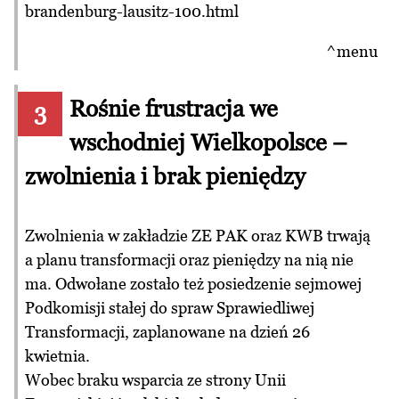
brandenburg-lausitz-100.html
^menu
Rośnie frustracja we
3
wschodniej Wielkopolsce –
zwolnienia i brak pieniędzy
Zwolnienia w zakładzie ZE PAK oraz KWB trwają
a planu transformacji oraz pieniędzy na nią nie
ma. Odwołane zostało też posiedzenie sejmowej
Podkomisji stałej do spraw Sprawiedliwej
Transformacji, zaplanowane na dzień 26
kwietnia.
Wobec braku wsparcia ze strony Unii