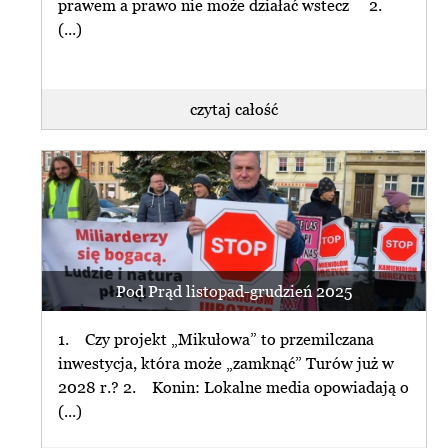
prawem a prawo nie może działać wstecz 2.
(...)
czytaj całość
Pod Prąd listopad-grudzień 2025
1. Czy projekt „Mikułowa” to przemilczana
inwestycja, która może „zamknąć” Turów już w
2028 r.? 2. Konin: Lokalne media opowiadają o
(...)