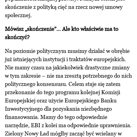
skończenie z polityką cięć na rzecz nowej umowy
społecznej.
Mówisz „skończenie”… Ale kto właściwie ma to
skończyć?
Na poziomie politycznym musimy działać w obrębie
już istniejących instytucji i traktatów europejskich.
Nie mamy czasu na jakiekolwiek drastyczne zmiany
w tym zakresie – nie ma zresztą potrzebnego do nich
politycznego konsensusu. Celem staje się zatem
przekonanie do tego programu kolejnej Komisji
Europejskiej oraz użycie Europejskiego Banku
Inwestycyjnego dla pozyskania niezbędnego
finansowania. Mamy do tego odpowiednie
narzędzie, EBI z kolei ma odpowiednie uprawnienia.
Zielony Nowy Ład mógłby zacząć być wcielany w