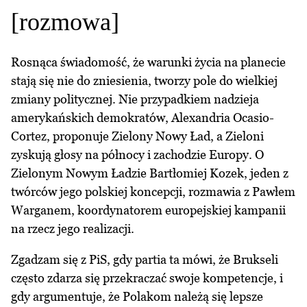
[rozmowa]
Rosnąca świadomość, że warunki życia na planecie
stają się nie do zniesienia, tworzy pole do wielkiej
zmiany politycznej. Nie przypadkiem nadzieja
amerykańskich demokratów, Alexandria Ocasio-
Cortez, proponuje Zielony Nowy Ład, a Zieloni
zyskują głosy na północy i zachodzie Europy. O
Zielonym Nowym Ładzie Bartłomiej Kozek, jeden z
twórców jego polskiej koncepcji, rozmawia z Pawłem
Warganem, koordynatorem europejskiej kampanii
na rzecz jego realizacji.
Zgadzam się z PiS, gdy partia ta mówi, że Brukseli
często zdarza się przekraczać swoje kompetencje, i
gdy argumentuje, że Polakom należą się lepsze