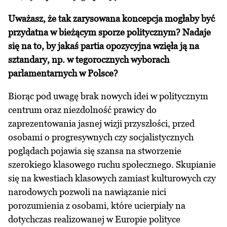
Uważasz, że tak zarysowana koncepcja mogłaby być
przydatna w bieżącym sporze politycznym? Nadaje
się na to, by jakaś partia opozycyjna wzięła ją na
sztandary, np. w tegorocznych wyborach
parlamentarnych w Polsce?
Biorąc pod uwagę brak nowych idei w politycznym
centrum oraz niezdolność prawicy do
zaprezentowania jasnej wizji przyszłości, przed
osobami o progresywnych czy socjalistycznych
poglądach pojawia się szansa na stworzenie
szerokiego klasowego ruchu społecznego. Skupianie
się na kwestiach klasowych zamiast kulturowych czy
narodowych pozwoli na nawiązanie nici
porozumienia z osobami, które ucierpiały na
dotychczas realizowanej w Europie polityce