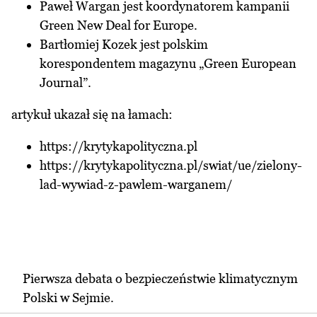
Paweł Wargan jest koordynatorem kampanii
Green New Deal for Europe.
Bartłomiej Kozek jest polskim
korespondentem magazynu „Green European
Journal”.
artykuł ukazał się na łamach:
https://krytykapolityczna.pl
https://krytykapolityczna.pl/swiat/ue/zielony-
lad-wywiad-z-pawlem-warganem/
Pierwsza debata o bezpieczeństwie klimatycznym
Polski w Sejmie.