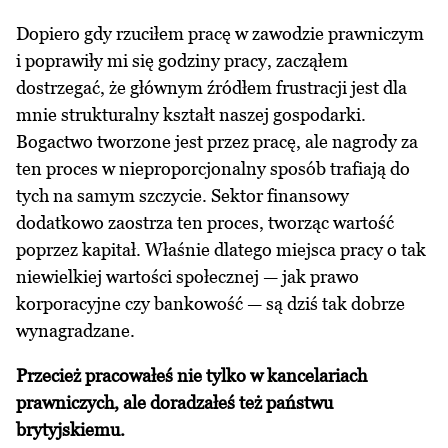
Dopiero gdy rzuciłem pracę w zawodzie prawniczym
i poprawiły mi się godziny pracy, zacząłem
dostrzegać, że głównym źródłem frustracji jest dla
mnie strukturalny kształt naszej gospodarki.
Bogactwo tworzone jest przez pracę, ale nagrody za
ten proces w nieproporcjonalny sposób trafiają do
tych na samym szczycie. Sektor finansowy
dodatkowo zaostrza ten proces, tworząc wartość
poprzez kapitał. Właśnie dlatego miejsca pracy o tak
niewielkiej wartości społecznej — jak prawo
korporacyjne czy bankowość — są dziś tak dobrze
wynagradzane.
Przecież pracowałeś nie tylko w kancelariach
prawniczych, ale doradzałeś też państwu
brytyjskiemu.