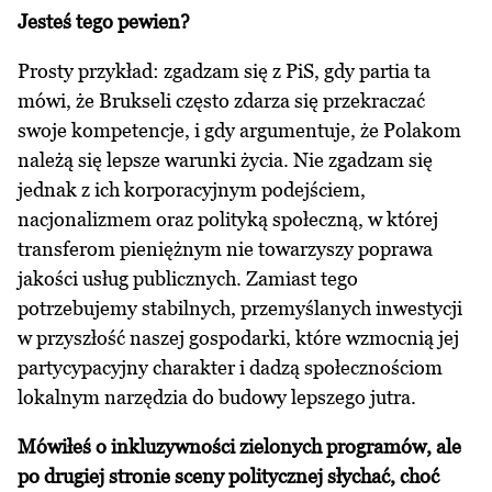
Jesteś tego pewien?
Prosty przykład: zgadzam się z PiS, gdy partia ta
mówi, że Brukseli często zdarza się przekraczać
swoje kompetencje, i gdy argumentuje, że Polakom
należą się lepsze warunki życia. Nie zgadzam się
jednak z ich korporacyjnym podejściem,
nacjonalizmem oraz polityką społeczną, w której
transferom pieniężnym nie towarzyszy poprawa
jakości usług publicznych. Zamiast tego
potrzebujemy stabilnych, przemyślanych inwestycji
w przyszłość naszej gospodarki, które wzmocnią jej
partycypacyjny charakter i dadzą społecznościom
lokalnym narzędzia do budowy lepszego jutra.
Mówiłeś o inkluzywności zielonych programów, ale
po drugiej stronie sceny politycznej słychać, choć