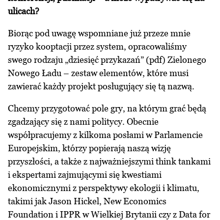
ulicach?
Biorąc pod uwagę wspomniane już przeze mnie
ryzyko kooptacji przez system, opracowaliśmy
swego rodzaju „dziesięć przykazań” (pdf) Zielonego
Nowego Ładu – zestaw elementów, które musi
zawierać każdy projekt posługujący się tą nazwą.
Chcemy przygotować pole gry, na którym grać będą
zgadzający się z nami politycy. Obecnie
współpracujemy z kilkoma posłami w Parlamencie
Europejskim, którzy popierają naszą wizję
przyszłości, a także z najważniejszymi think tankami
i ekspertami zajmującymi się kwestiami
ekonomicznymi z perspektywy ekologii i klimatu,
takimi jak Jason Hickel, New Economics
Foundation i IPPR w Wielkiej Brytanii czy z Data for