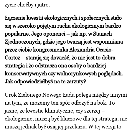
życie choćby i jutro.
Łączenie kwestii ekologicznych i społecznych stało
się w szeroko pojętym ruchu ekologicznym bardzo
popularne. Jego oponenci – jak np. w Stanach
Zjednoczonych, gdzie jego twarzą jest wspomniana
przez ciebie kongresmenka Alexandria Ocasio-
Cortez – starają się dowieść, że nie jest to dobra
strategia i że odstrasza ona osoby o bardziej
konserwatywnych czy wolnorynkowych poglądach.
Jak odpowiedziałbyś na te zarzuty?
Urok Zielonego Nowego Ładu polega między innymi
na tym, że możemy ten spór odłożyć na bok. To
jasne, że kwestie klimatyczne, czy szerzej –
ekologiczne, muszą być kluczowe dla tej strategii, nie
muszą jednak być osią jej przekazu. W tej wersji to