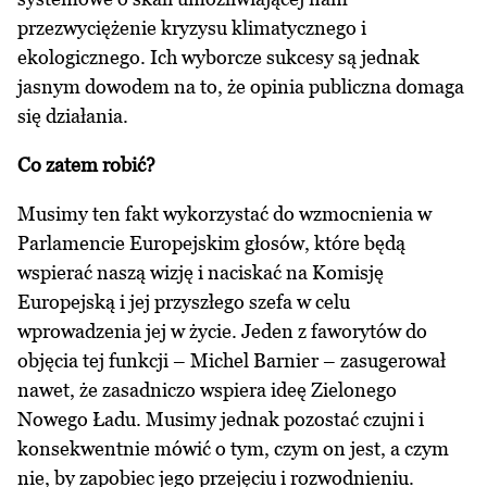
przezwyciężenie kryzysu klimatycznego i
ekologicznego. Ich wyborcze sukcesy są jednak
jasnym dowodem na to, że opinia publiczna domaga
się działania.
Co zatem robić?
Musimy ten fakt wykorzystać do wzmocnienia w
Parlamencie Europejskim głosów, które będą
wspierać naszą wizję i naciskać na Komisję
Europejską i jej przyszłego szefa w celu
wprowadzenia jej w życie. Jeden z faworytów do
objęcia tej funkcji – Michel Barnier – zasugerował
nawet, że zasadniczo wspiera ideę Zielonego
Nowego Ładu. Musimy jednak pozostać czujni i
konsekwentnie mówić o tym, czym on jest, a czym
nie, by zapobiec jego przejęciu i rozwodnieniu.