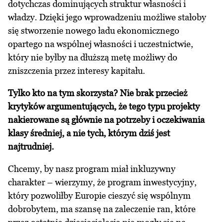
dotychczas dominujących struktur własności i
władzy. Dzięki jego wprowadzeniu możliwe stałoby
się stworzenie nowego ładu ekonomicznego
opartego na wspólnej własności i uczestnictwie,
który nie byłby na dłuższą metę możliwy do
zniszczenia przez interesy kapitału.
Tylko kto na tym skorzysta? Nie brak przecież
krytyków argumentujących, że tego typu projekty
nakierowane są głównie na potrzeby i oczekiwania
klasy średniej, a nie tych, którym dziś jest
najtrudniej.
Chcemy, by nasz program miał inkluzywny
charakter – wierzymy, że program inwestycyjny,
który pozwoliłby Europie cieszyć się wspólnym
dobrobytem, ma szansę na zaleczenie ran, które