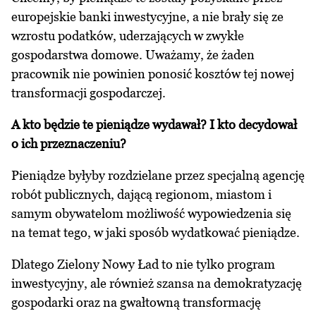
europejskie banki inwestycyjne, a nie brały się ze
wzrostu podatków, uderzających w zwykłe
gospodarstwa domowe. Uważamy, że żaden
pracownik nie powinien ponosić kosztów tej nowej
transformacji gospodarczej.
A kto będzie te pieniądze wydawał? I kto decydował
o ich przeznaczeniu?
Pieniądze byłyby rozdzielane przez specjalną agencję
robót publicznych, dającą regionom, miastom i
samym obywatelom możliwość wypowiedzenia się
na temat tego, w jaki sposób wydatkować pieniądze.
Dlatego Zielony Nowy Ład to nie tylko program
inwestycyjny, ale również szansa na demokratyzację
gospodarki oraz na gwałtowną transformację