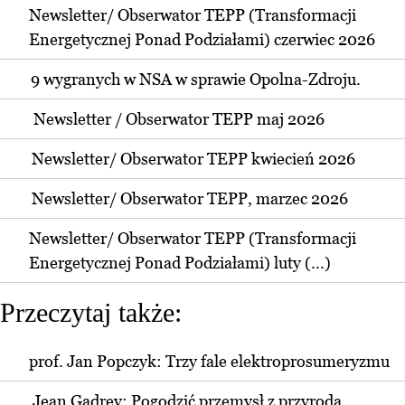
Newsletter/ Obserwator TEPP (Transformacji
Energetycznej Ponad Podziałami) czerwiec 2026
9 wygranych w NSA w sprawie Opolna-Zdroju.
Newsletter / Obserwator TEPP maj 2026
Newsletter/ Obserwator TEPP kwiecień 2026
Newsletter/ Obserwator TEPP, marzec 2026
Newsletter/ Obserwator TEPP (Transformacji
Energetycznej Ponad Podziałami) luty (...)
Przeczytaj także:
prof. Jan Popczyk: Trzy fale elektroprosumeryzmu
Jean Gadrey: Pogodzić przemysł z przyrodą