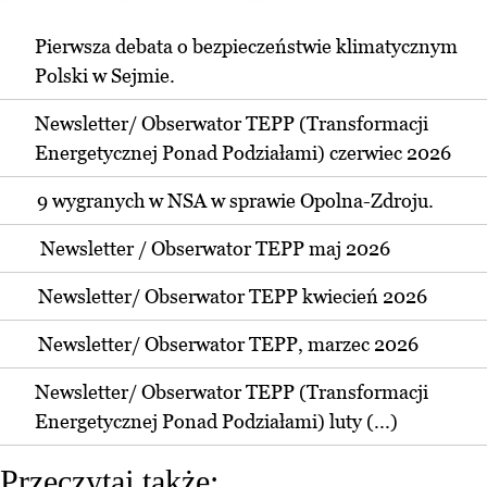
Pierwsza debata o bezpieczeństwie klimatycznym
Polski w Sejmie.
Newsletter/ Obserwator TEPP (Transformacji
Energetycznej Ponad Podziałami) czerwiec 2026
9 wygranych w NSA w sprawie Opolna-Zdroju.
Newsletter / Obserwator TEPP maj 2026
Newsletter/ Obserwator TEPP kwiecień 2026
Newsletter/ Obserwator TEPP, marzec 2026
Newsletter/ Obserwator TEPP (Transformacji
Energetycznej Ponad Podziałami) luty (...)
Przeczytaj także: