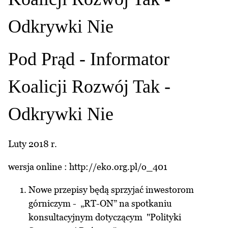
Odkrywki Nie
Pod Prąd - Informator
Koalicji Rozwój Tak -
Odkrywki Nie
Luty 2018 r.
wersja online :
http://eko.org.pl/o_401
Nowe przepisy będą sprzyjać inwestorom
górniczym - „RT-ON” na spotkaniu
konsultacyjnym dotyczącym "Polityki