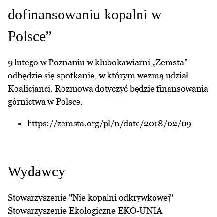
dofinansowaniu kopalni w
Polsce”
9 lutego w Poznaniu w klubokawiarni „Zemsta”
odbędzie się spotkanie, w którym wezmą udział
Koalicjanci. Rozmowa dotyczyć będzie finansowania
górnictwa w Polsce.
https://zemsta.org/pl/n/date/2018/02/09
Wydawcy
Stowarzyszenie "Nie kopalni odkrywkowej"
Stowarzyszenie Ekologiczne EKO-UNIA