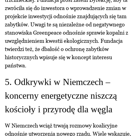
zwróciła się do inwestora o wprowadzenie zmian w
projekcie inwestycji odnośnie znajdujących się tam
zabytków. Uwagi te są niezależne od negatywnego
stanowiska Greenpeace odnośnie sprawie kopalni z
uwzględnieniem kwestii ekologicznych. Fundacja
twierdzi też, że dbałość o ochronę zabytków
historycznych wpisuje się w koncept interesu
państwa.
5. Odkrywki w Niemczech –
koncerny energetyczne niszczą
kościoły i przyrodę dla węgla
W Niemczech wciąż trwają rozmowy koalicyjne
odnośnie utworzenia nowego rządu. Wiele wskazuje,