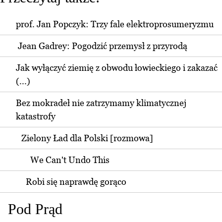
prof. Jan Popczyk: Trzy fale elektroprosumeryzmu
Jean Gadrey: Pogodzić przemysł z przyrodą
Jak wyłączyć ziemię z obwodu łowieckiego i zakazać
(...)
Bez mokradeł nie zatrzymamy klimatycznej
katastrofy
Zielony Ład dla Polski [rozmowa]
We Can't Undo This
Robi się naprawdę gorąco
Pod Prąd