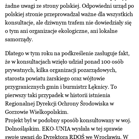
żadne uwagi ze strony polskiej. Odpowiedni urząd po
polskiej stronie przeprowadzał ważne dla wszystkich
konsultacje, ale dziwnym trafem nie dowiedziały się
o tym ani organizacje ekologiczne, ani lokalne
samorządy.
Dlatego w tym roku na podkreślenie zasługuje fakt,
że w konsultacjach wzięło udział ponad 100 osób
prywatnych, kilka organizacji pozarządowych,
starosta powiatu żarskiego oraz wójtowie
przygranicznych gmin i burmistrz Łęknicy. To
pierwszy taki przypadek w historii istnienia
Regionalnej Dyrekcji Ochrony Środowiska w
Gorzowie Wielkopolskim.
Projekt był w podobny sposób konsultowany w woj.
Dolnośląskim. EKO-UNIA wysłała w tej sprawie
swoje uwagi do Dyrektora RDOŚ we Wrocławiu. W