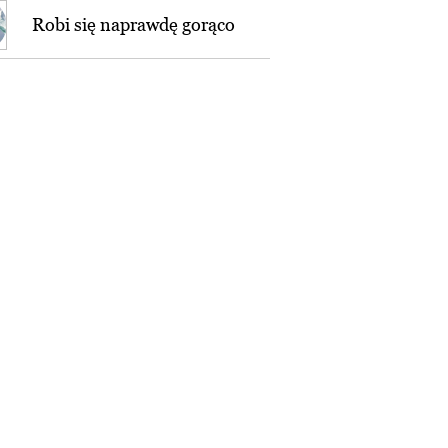
Robi się naprawdę gorąco