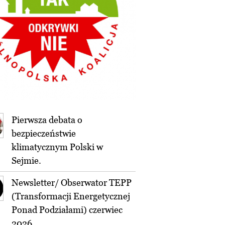
Pierwsza debata o
bezpieczeństwie
klimatycznym Polski w
Sejmie.
Newsletter/ Obserwator TEPP
(Transformacji Energetycznej
Ponad Podziałami) czerwiec
2026