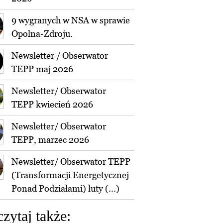
9 wygranych w NSA w sprawie
Opolna-Zdroju.
Newsletter / Obserwator
TEPP maj 2026
Newsletter/ Obserwator
TEPP kwiecień 2026
Newsletter/ Obserwator
TEPP, marzec 2026
Newsletter/ Obserwator TEPP
(Transformacji Energetycznej
Ponad Podziałami) luty (...)
czytaj także: