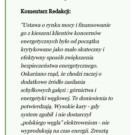
Komentarz Redakcji:
"Ustawa o rynku mocy i finansowanie
go z kieszeni klientów koncernów
energetycznych było od początku
krytykowane jako mało skuteczny i
efektywny sposób zwiększenia
bezpieczeństwa energetycznego.
Oskarżano rząd, że chodzi raczej o
dodatkowe źródło zasilania
schyłkowych gałęzi : górnictwa i
energetyki węglowej. Te doniesienia to
potwierdzają. Wysokie kary - gdy
system zgubił i nie dostarczył
„polskiego węgla” elektrowniom - nie
wyprodukują na czas energii. Zresztą