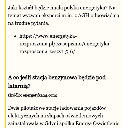
Jaki kształt będzie miała polska energetyka? Na
temat wyzwań eksperci m.in. z AGH odpowiadają
na trudne pytania.
https://www.energetyka-
rozproszona.pl/czasopismo/energetyka-
rozproszona-zeszyt-5-6/
A co jeśli stacja benzynowa będzie pod
latarnią?
(źródło: energetyka24.com)
Dwie pilotażowe stacje ładowania pojazdów
elektrycznych na słupach oświetleniowych
zainstalowała w Gdyni spółka Energa Oświetlenie