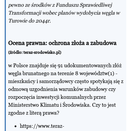
pewno ze środków z Funduszu Sprawiedliwej
Transformacji wobec planów wydobycia węgla w
Turowie do 2044r.
Ocena prawna: ochrona złoża a zabudowa
(źródło: teraz-srodowisko.pl)
w Polsce znajduje się 91 udokumentowanych złóż
węgla brunatnego na terenie 8 województw(1) -
mieszkańcy i samorządowcy często spotykają się z
odmową uzgodnienia warunków zabudowy czy
rozpoczęcia inwestycji komunalnych przez
Ministerstwo Klimatu i Środowiska. Czy to jest
zgodne z literą prawa?
https://www.teraz-