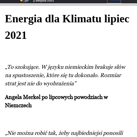
4 sierpnia 2021
Energia dla Klimatu lipiec
2021
„To szokujące. W języku niemieckim brakuje słów
na spustoszenie, które się tu dokonało. Rozmiar
strat jest nie do wyobrażenia”
Angela Merkel po lipcowych powodziach w
Niemczech
„Nie można robić tak, żeby najbiedniejsi ponosili