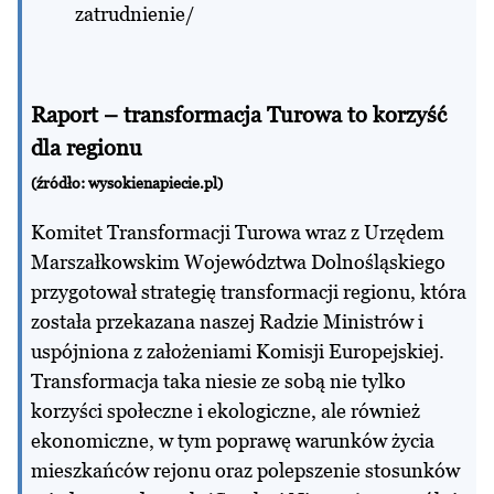
zatrudnienie/
Raport – transformacja Turowa to korzyść
dla regionu
(źródło:
wysokienapiecie.pl
)
Komitet Transformacji Turowa wraz z Urzędem
Marszałkowskim Województwa Dolnośląskiego
przygotował strategię transformacji regionu, która
została przekazana naszej Radzie Ministrów i
uspójniona z założeniami Komisji Europejskiej.
Transformacja taka niesie ze sobą nie tylko
korzyści społeczne i ekologiczne, ale również
ekonomiczne, w tym poprawę warunków życia
mieszkańców rejonu oraz polepszenie stosunków