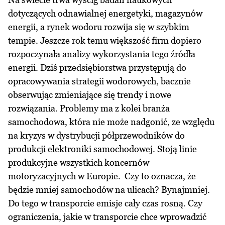
dotyczących odnawialnej energetyki, magazynów
energii, a rynek wodoru rozwija się w szybkim
tempie. Jeszcze rok temu większość firm dopiero
rozpoczynała analizy wykorzystania tego źródła
energii. Dziś przedsiębiorstwa przystępują do
opracowywania strategii wodorowych, bacznie
obserwując zmieniające się trendy i nowe
rozwiązania. Problemy ma z kolei branża
samochodowa, która nie może nadgonić, ze względu
na kryzys w dystrybucji półprzewodników do
produkcji elektroniki samochodowej. Stoją linie
produkcyjne wszystkich koncernów
motoryzacyjnych w Europie. Czy to oznacza, że
będzie mniej samochodów na ulicach? Bynajmniej.
Do tego w transporcie emisje cały czas rosną. Czy
ograniczenia, jakie w transporcie chce wprowadzić