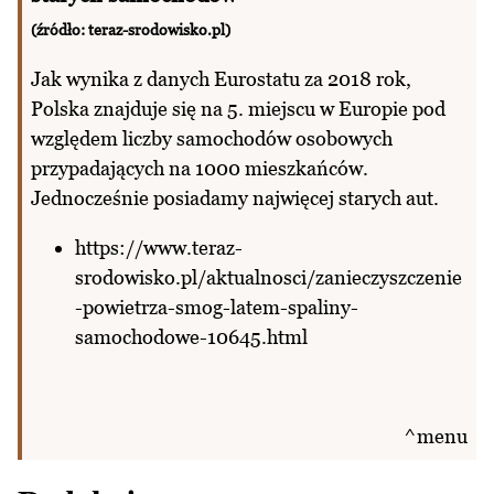
(źródło: teraz-srodowisko.pl)
Jak wynika z danych Eurostatu za 2018 rok,
Polska znajduje się na 5. miejscu w Europie pod
względem liczby samochodów osobowych
przypadających na 1000 mieszkańców.
Jednocześnie posiadamy najwięcej starych aut.
https://www.teraz-
srodowisko.pl/aktualnosci/zanieczyszczenie
-powietrza-smog-latem-spaliny-
samochodowe-10645.html
^menu