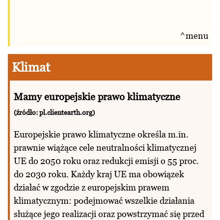
^menu
Klimat
Mamy europejskie prawo klimatyczne
(źródło: pl.clientearth.org)
Europejskie prawo klimatyczne określa m.in.
prawnie wiążące cele neutralności klimatycznej
UE do 2050 roku oraz redukcji emisji o 55 proc.
do 2030 roku. Każdy kraj UE ma obowiązek
działać w zgodzie z europejskim prawem
klimatycznym: podejmować wszelkie działania
służące jego realizacji oraz powstrzymać się przed