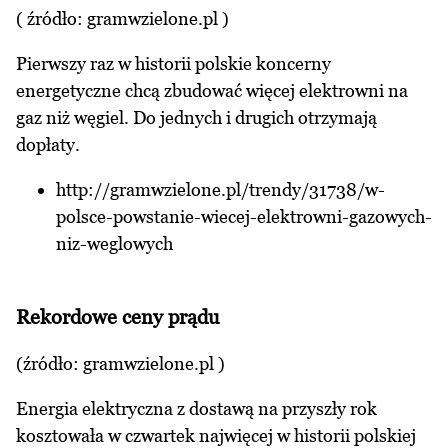
( źródło: gramwzielone.pl )
Pierwszy raz w historii polskie koncerny
energetyczne chcą zbudować więcej elektrowni na
gaz niż węgiel. Do jednych i drugich otrzymają
dopłaty.
http://gramwzielone.pl/trendy/31738/w-
polsce-powstanie-wiecej-elektrowni-gazowych-
niz-weglowych
Rekordowe ceny prądu
(źródło:
gramwzielone.pl
)
Energia elektryczna z dostawą na przyszły rok
kosztowała w czwartek najwięcej w historii polskiej