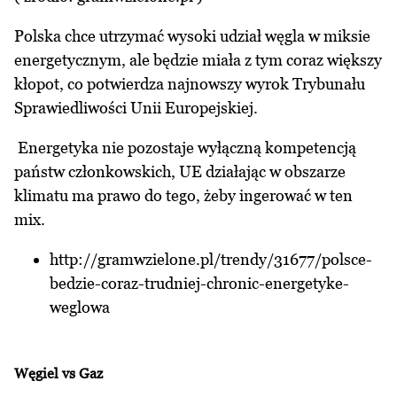
Polska chce utrzymać wysoki udział węgla w miksie
energetycznym, ale będzie miała z tym coraz większy
kłopot, co potwierdza najnowszy wyrok Trybunału
Sprawiedliwości Unii Europejskiej.
Energetyka nie pozostaje wyłączną kompetencją
państw członkowskich, UE działając w obszarze
klimatu ma prawo do tego, żeby ingerować w ten
mix.
http://gramwzielone.pl/trendy/31677/polsce-
bedzie-coraz-trudniej-chronic-energetyke-
weglowa
Węgiel vs Gaz