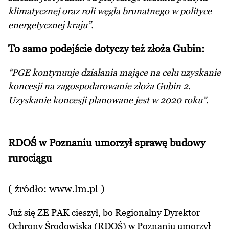
klimatycznej oraz roli węgla brunatnego w polityce
energetycznej kraju”.
To samo podejście dotyczy też złoża Gubin:
“PGE kontynuuje działania mające na celu uzyskanie
koncesji na zagospodarowanie złoża Gubin 2.
Uzyskanie koncesji planowane jest w 2020 roku”.
RDOŚ w Poznaniu umorzył sprawę budowy
rurociągu
( źródło:
www.lm.pl
)
Już się ZE PAK cieszył, bo Regionalny Dyrektor
Ochrony Środowiska (RDOŚ) w Poznaniu umorzył