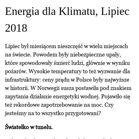
Energia dla Klimatu, Lipiec
2018
Lipiec był miesiącem nieszczęść w wielu miejscach
na świecie. Powodem były niebezpieczne upały,
które spowodowały śmierć ludzi, głównie w wyniku
pożarów. Wysokie temperatury to też wyzwanie dla
infrastruktury: ceny prądu w Polsce były najwyższe
w historii. W Norwegii susza postawiła pod znakiem
zapytania działanie energetyki wodnej. Pojawiło się
też rekordowe zapotrzebowanie na moc. Czy
jesteśmy na to wszystko przygotowani?
Światełko w tunelu.