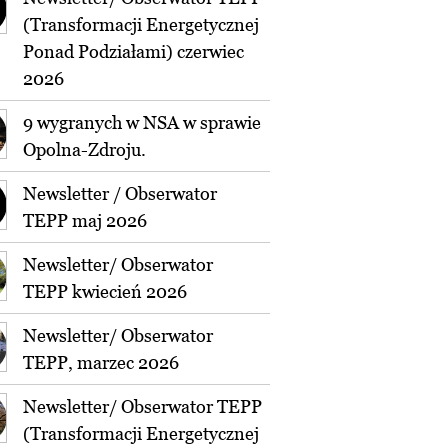
(Transformacji Energetycznej
Ponad Podziałami) czerwiec
2026
9 wygranych w NSA w sprawie
Opolna-Zdroju.
Newsletter / Obserwator
TEPP maj 2026
Newsletter/ Obserwator
TEPP kwiecień 2026
Newsletter/ Obserwator
TEPP, marzec 2026
Newsletter/ Obserwator TEPP
(Transformacji Energetycznej