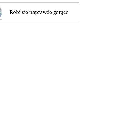
Robi się naprawdę gorąco