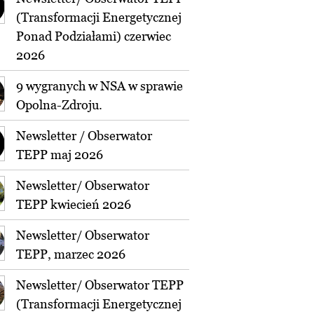
(Transformacji Energetycznej
Ponad Podziałami) czerwiec
2026
9 wygranych w NSA w sprawie
Opolna-Zdroju.
Newsletter / Obserwator
TEPP maj 2026
Newsletter/ Obserwator
TEPP kwiecień 2026
Newsletter/ Obserwator
TEPP, marzec 2026
Newsletter/ Obserwator TEPP
(Transformacji Energetycznej