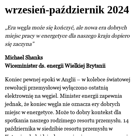
wrzesień-październik 2024
„Era węgla może się kończyć, ale nowa era dobrych
miejsc pracy w energetyce dla naszego kraju dopiero
się zaczyna”
Michael Shanks
Wiceminister ds. energii Wielkiej Brytanii
Koniec pewnej epoki w Anglii – w kolebce światowej
rewolucji przemysłowej wyłączono ostatnią
elektrownię na węgiel. Minister energii zapewnia
jednak, że koniec węgla nie oznacza ery dobrych
miejsc w energetyce. Może to dobry kontekst dla
spotkania naszego rodzimego resortu przemysłu. 14
października w siedzibie resortu przemysłu w