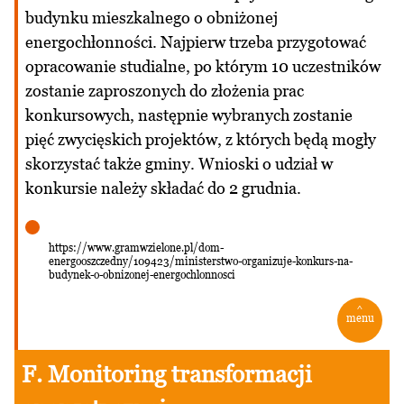
budynku mieszkalnego o obniżonej
energochłonności. Najpierw trzeba przygotować
opracowanie studialne, po którym 10 uczestników
zostanie zaproszonych do złożenia prac
konkursowych, następnie wybranych zostanie
pięć zwycięskich projektów, z których będą mogły
skorzystać także gminy. Wnioski o udział w
konkursie należy składać do 2 grudnia.
https://www.gramwzielone.pl/dom-
energooszczedny/109423/ministerstwo-organizuje-konkurs-na-
budynek-o-obnizonej-energochlonnosci
^
menu
F. Monitoring transformacji