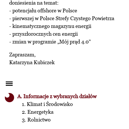
doniesienia na temat:
- potencjału offshore w Polsce
- pierwszej w Polsce Strefy Czystego Powietrza
- kinematycznego magazynu energii
- przyszłorocznych cen energii
- zmian w programie „Mój prąd 4.0”
Zapraszam,
Katarzyna Kubiczek
A. Informacje z wybranych działów
1. Klimat i Środowisko
2. Energetyka
3. Rolnictwo