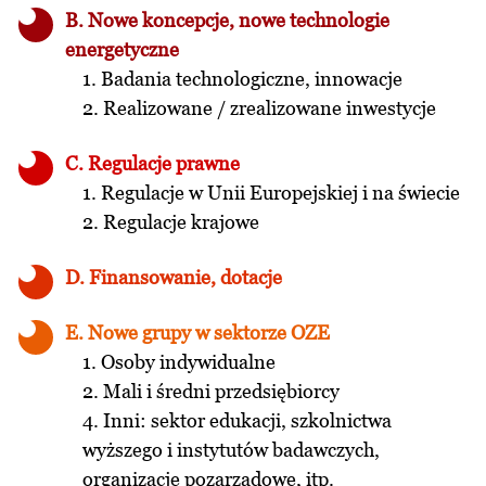
B. Nowe koncepcje, nowe technologie
energetyczne
1. Badania technologiczne, innowacje
2. Realizowane / zrealizowane inwestycje
C. Regulacje prawne
1. Regulacje w Unii Europejskiej i na świecie
2. Regulacje krajowe
D. Finansowanie, dotacje
E. Nowe grupy w sektorze OZE
1. Osoby indywidualne
2. Mali i średni przedsiębiorcy
4. Inni: sektor edukacji, szkolnictwa
wyższego i instytutów badawczych,
organizacje pozarządowe, itp.