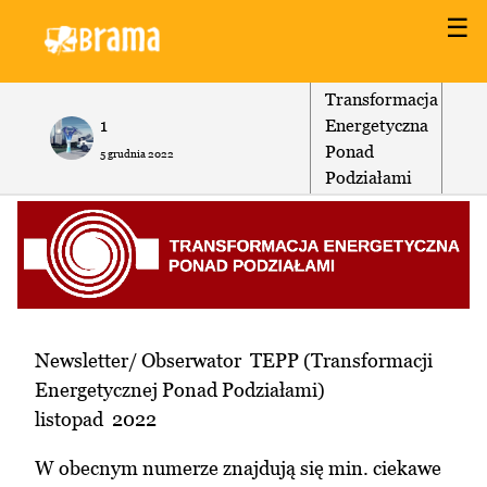
☰
Transformacja
1
Energetyczna
Ponad
5 grudnia 2022
Podziałami
Newsletter/ Obserwator TEPP (Transformacji
Energetycznej Ponad Podziałami)
listopad 2022
W obecnym numerze znajdują się min. ciekawe