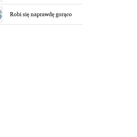
Robi się naprawdę gorąco