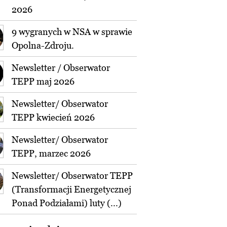
2026
9 wygranych w NSA w sprawie
Opolna-Zdroju.
Newsletter / Obserwator
TEPP maj 2026
Newsletter/ Obserwator
TEPP kwiecień 2026
Newsletter/ Obserwator
TEPP, marzec 2026
Newsletter/ Obserwator TEPP
(Transformacji Energetycznej
Ponad Podziałami) luty (...)