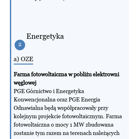
Energetyka
2
a) OZE
Farma fotowoltaiczna w pobliżu elektrowni
węglowej
PGE Górnictwo i Energetyka
Konwencjonalna oraz PGE Energia
Odnawialna będą współpracowały przy
kolejnym projekcie fotowoltaicznym. Farma
fotowoltaiczna o mocy 1 MW zbudowana
zostanie tym razem na terenach należących