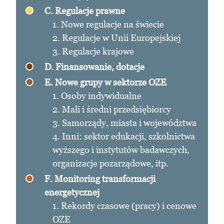
C. Regulacje prawne
1. Nowe regulacje na świecie
2. Regulacje w Unii Europejskiej
3. Regulacje krajowe
D. Finansowanie, dotacje
E. Nowe grupy w sektorze OZE
1. Osoby indywidualne
2. Mali i średni przedsiębiorcy
3. Samorządy, miasta i województwa
4. Inni: sektor edukacji, szkolnictwa
wyższego i instytutów badawczych,
organizacje pozarządowe, itp.
F. Monitoring transformacji
energetycznej
1. Rekordy czasowe (pracy) i cenowe
OZE