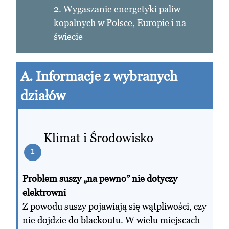
2. Wygaszanie energetyki paliw
kopalnych w Polsce, Europie i na
świecie
A. Informacje z wybranych
działów
Klimat i Środowisko
1
Problem suszy „na pewno” nie dotyczy
elektrowni
Z powodu suszy pojawiają się wątpliwości, czy
nie dojdzie do blackoutu. W wielu miejscach