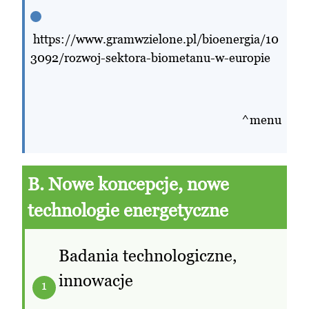
https://www.gramwzielone.pl/bioenergia/10
3092/rozwoj-sektora-biometanu-w-europie
^menu
B. Nowe koncepcje, nowe
technologie energetyczne
Badania technologiczne,
innowacje
1