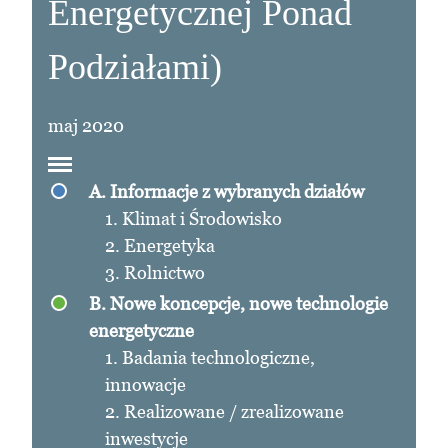
Energetycznej Ponad
Podziałami)
maj 2020
A. Informacje z wybranych działów
1. Klimat i Środowisko
2. Energetyka
3. Rolnictwo
B. Nowe koncepcje, nowe technologie
energetyczne
1. Badania technologiczne,
innowacje
2. Realizowane / zrealizowane
inwestycje