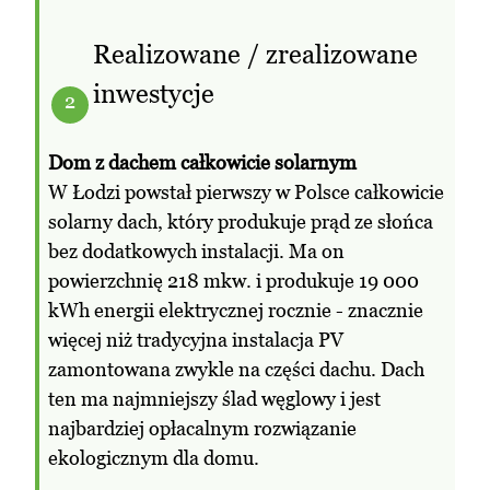
Realizowane / zrealizowane
inwestycje
2
Dom z dachem całkowicie solarnym
W Łodzi powstał pierwszy w Polsce całkowicie
solarny dach, który produkuje prąd ze słońca
bez dodatkowych instalacji. Ma on
powierzchnię 218 mkw. i produkuje 19 000
kWh energii elektrycznej rocznie - znacznie
więcej niż tradycyjna instalacja PV
zamontowana zwykle na części dachu. Dach
ten ma najmniejszy ślad węglowy i jest
najbardziej opłacalnym rozwiązanie
ekologicznym dla domu.