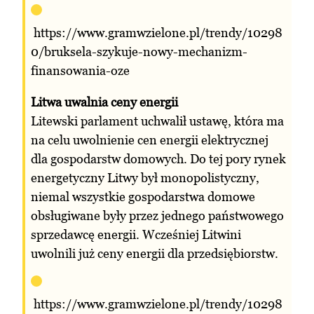
https://www.gramwzielone.pl/trendy/10298
0/bruksela-szykuje-nowy-mechanizm-
finansowania-oze
Litwa uwalnia ceny energii
Litewski parlament uchwalił ustawę, która ma
na celu uwolnienie cen energii elektrycznej
dla gospodarstw domowych. Do tej pory rynek
energetyczny Litwy był monopolistyczny,
niemal wszystkie gospodarstwa domowe
obsługiwane były przez jednego państwowego
sprzedawcę energii. Wcześniej Litwini
uwolnili już ceny energii dla przedsiębiorstw.
https://www.gramwzielone.pl/trendy/10298