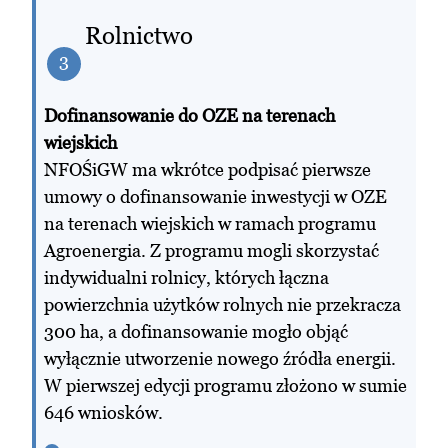
Rolnictwo
3
Dofinansowanie do OZE na terenach
wiejskich
NFOŚiGW ma wkrótce podpisać pierwsze
umowy o dofinansowanie inwestycji w OZE
na terenach wiejskich w ramach programu
Agroenergia. Z programu mogli skorzystać
indywidualni rolnicy, których łączna
powierzchnia użytków rolnych nie przekracza
300 ha, a dofinansowanie mogło objąć
wyłącznie utworzenie nowego źródła energii.
W pierwszej edycji programu złożono w sumie
646 wniosków.