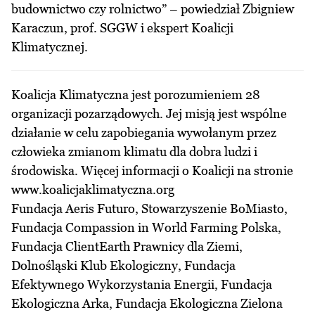
budownictwo czy rolnictwo” – powiedział Zbigniew
Karaczun, prof. SGGW i ekspert Koalicji
Klimatycznej.
Koalicja Klimatyczna jest porozumieniem 28
organizacji pozarządowych. Jej misją jest wspólne
działanie w celu zapobiegania wywołanym przez
człowieka zmianom klimatu dla dobra ludzi i
środowiska. Więcej informacji o Koalicji na stronie
www.koalicjaklimatyczna.org
Fundacja Aeris Futuro, Stowarzyszenie BoMiasto,
Fundacja Compassion in World Farming Polska,
Fundacja ClientEarth Prawnicy dla Ziemi,
Dolnośląski Klub Ekologiczny, Fundacja
Efektywnego Wykorzystania Energii, Fundacja
Ekologiczna Arka, Fundacja Ekologiczna Zielona