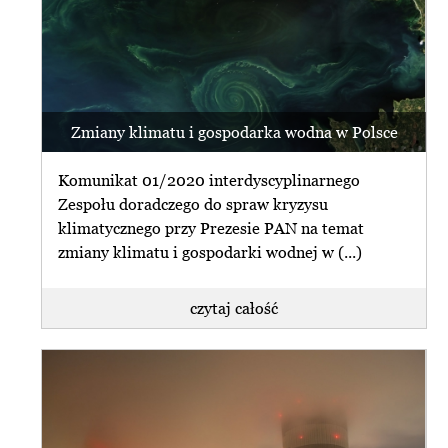
Zmiany klimatu i gospodarka wodna w Polsce
Komunikat 01/2020 interdyscyplinarnego
Zespołu doradczego do spraw kryzysu
klimatycznego przy Prezesie PAN na temat
zmiany klimatu i gospodarki wodnej w (...)
czytaj całość