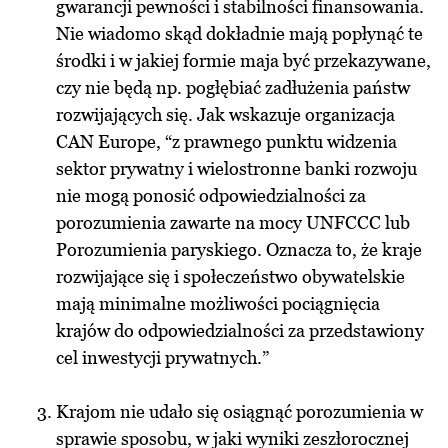
gwarancji pewności i stabilności finansowania.
Nie wiadomo skąd dokładnie mają popłynąć te
środki i w jakiej formie maja być przekazywane,
czy nie będą np. pogłębiać zadłużenia państw
rozwijających się. Jak wskazuje organizacja
CAN Europe, “z prawnego punktu widzenia
sektor prywatny i wielostronne banki rozwoju
nie mogą ponosić odpowiedzialności za
porozumienia zawarte na mocy UNFCCC lub
Porozumienia paryskiego. Oznacza to, że kraje
rozwijające się i społeczeństwo obywatelskie
mają minimalne możliwości pociągnięcia
krajów do odpowiedzialności za przedstawiony
cel inwestycji prywatnych.”
Krajom nie udało się osiągnąć porozumienia w
sprawie sposobu, w jaki wyniki zeszłorocznej