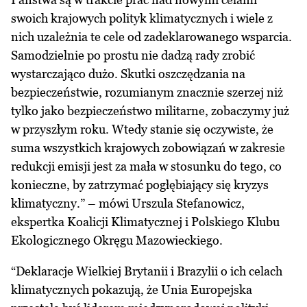
swoich krajowych polityk klimatycznych i wiele z
nich uzależnia te cele od zadeklarowanego wsparcia.
Samodzielnie po prostu nie dadzą rady zrobić
wystarczająco dużo. Skutki oszczędzania na
bezpieczeństwie, rozumianym znacznie szerzej niż
tylko jako bezpieczeństwo militarne, zobaczymy już
w przyszłym roku. Wtedy stanie się oczywiste, że
suma wszystkich krajowych zobowiązań w zakresie
redukcji emisji jest za mała w stosunku do tego, co
konieczne, by zatrzymać pogłębiający się kryzys
klimatyczny.” – mówi Urszula Stefanowicz,
ekspertka Koalicji Klimatycznej i Polskiego Klubu
Ekologicznego Okręgu Mazowieckiego.
“Deklaracje Wielkiej Brytanii i Brazylii o ich celach
klimatycznych pokazują, że Unia Europejska