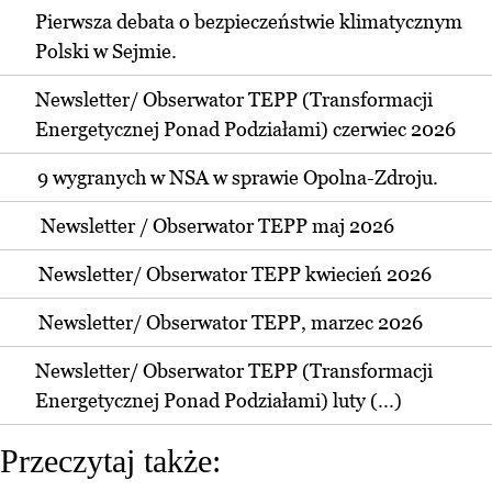
Pierwsza debata o bezpieczeństwie klimatycznym
Polski w Sejmie.
Newsletter/ Obserwator TEPP (Transformacji
Energetycznej Ponad Podziałami) czerwiec 2026
9 wygranych w NSA w sprawie Opolna-Zdroju.
Newsletter / Obserwator TEPP maj 2026
Newsletter/ Obserwator TEPP kwiecień 2026
Newsletter/ Obserwator TEPP, marzec 2026
Newsletter/ Obserwator TEPP (Transformacji
Energetycznej Ponad Podziałami) luty (...)
Przeczytaj także: