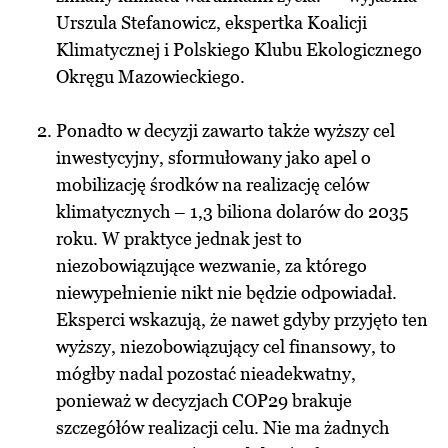
Urszula Stefanowicz, ekspertka Koalicji
Klimatycznej i Polskiego Klubu Ekologicznego
Okręgu Mazowieckiego.
Ponadto w decyzji zawarto także wyższy cel
inwestycyjny, sformułowany jako apel o
mobilizację środków na realizację celów
klimatycznych – 1,3 biliona dolarów do 2035
roku. W praktyce jednak jest to
niezobowiązujące wezwanie, za którego
niewypełnienie nikt nie będzie odpowiadał.
Eksperci wskazują, że nawet gdyby przyjęto ten
wyższy, niezobowiązujący cel finansowy, to
mógłby nadal pozostać nieadekwatny,
ponieważ w decyzjach COP29 brakuje
szczegółów realizacji celu. Nie ma żadnych