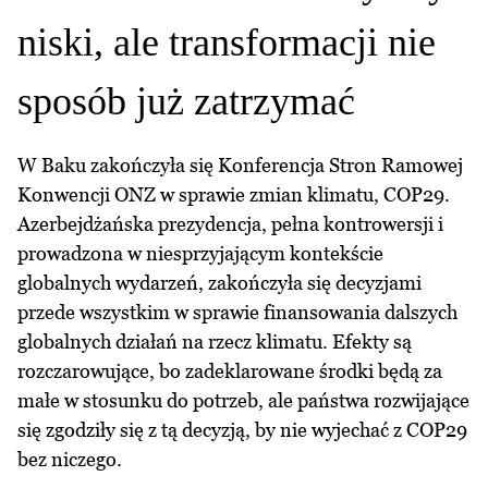
niski, ale transformacji nie
sposób już zatrzymać
W Baku zakończyła się Konferencja Stron Ramowej
Konwencji ONZ w sprawie zmian klimatu, COP29.
Azerbejdżańska prezydencja, pełna kontrowersji i
prowadzona w niesprzyjającym kontekście
globalnych wydarzeń, zakończyła się decyzjami
przede wszystkim w sprawie finansowania dalszych
globalnych działań na rzecz klimatu. Efekty są
rozczarowujące, bo zadeklarowane środki będą za
małe w stosunku do potrzeb, ale państwa rozwijające
się zgodziły się z tą decyzją, by nie wyjechać z COP29
bez niczego.