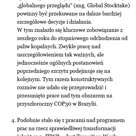
„globalnego przeglądu" (ang. Global Stocktake)
powinny być przekuwane na dalsze bardziej
szczegółowe decyzje i działania.
W tym znalazło się kluczowe zobowiązanie z
zeszłego roku do stopniowego odchodzenia od
paliw kopalnych. Zwykle pracę nad
uszczegółowieniem tak ważnych, ale
jednocześnie ogólnych postanowień
poprzedniego szczytu podejmuje się na
kolejnym. Tym razem konstruktywnych
rozmów nie udało się przeprowadzić i
przesunięto prace nad tym obszarem na
przyszłoroczny COP30 w Brazylii.
Podobnie stało się z pracami nad programem
prac na rzecz sprawiedliwej transformacji