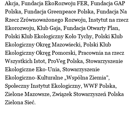
Akcja, Fundacja EkoRozwoju FER, Fundacja GAP
Polska, Fundacja Greenpeace Polska, Fundacja Na
Rzecz Zrównoważonego Rozwoju, Instytut na rzecz
Ekorozwoju, Klub Gaja, Fundacja Otwarty Plan,
Polski Klub Ekologiczny Koło Tychy, Polski Klub
Ekologiczny Okręg Mazowiecki, Polski Klub
Ekologiczny Okręg Pomorski, Pracownia na rzecz
Wszystkich Istot, ProVeg Polska, Stowarzyszenie
Ekologiczne Eko-Unia, Stowarzyszenie
Ekologiczno-Kulturalne „Wspólna Ziemia”,
Społeczny Instytut Ekologiczny, WWF Polska,
Zielone Mazowsze, Związek Stowarzyszeń Polska
Zielona Sieć.