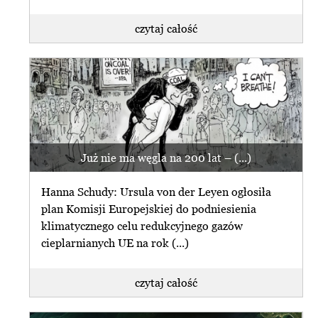
czytaj całość
Już nie ma węgla na 200 lat – (...)
Hanna Schudy: Ursula von der Leyen ogłosiła
plan Komisji Europejskiej do podniesienia
klimatycznego celu redukcyjnego gazów
cieplarnianych UE na rok (...)
czytaj całość