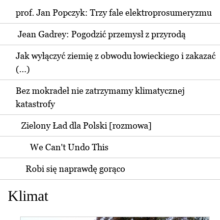
prof. Jan Popczyk: Trzy fale elektroprosumeryzmu
Jean Gadrey: Pogodzić przemysł z przyrodą
Jak wyłączyć ziemię z obwodu łowieckiego i zakazać
(...)
Bez mokradeł nie zatrzymamy klimatycznej
katastrofy
Zielony Ład dla Polski [rozmowa]
We Can't Undo This
Robi się naprawdę gorąco
Klimat