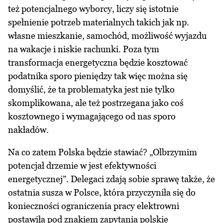
też potencjalnego wyborcy, liczy się istotnie
spełnienie potrzeb materialnych takich jak np.
własne mieszkanie, samochód, możliwość wyjazdu
na wakacje i niskie rachunki. Poza tym
transformacja energetyczna będzie kosztować
podatnika sporo pieniędzy tak więc można się
domyślić, że ta problematyka jest nie tylko
skomplikowana, ale też postrzegana jako coś
kosztownego i wymagającego od nas sporo
nakładów.
Na co zatem Polska będzie stawiać? „Olbrzymim
potencjał drzemie w jest efektywności
energetycznej”. Delegaci zdają sobie sprawę także, że
ostatnia susza w Polsce, która przyczyniła się do
konieczności ograniczenia pracy elektrowni
postawiła pod znakiem zapytania polskie