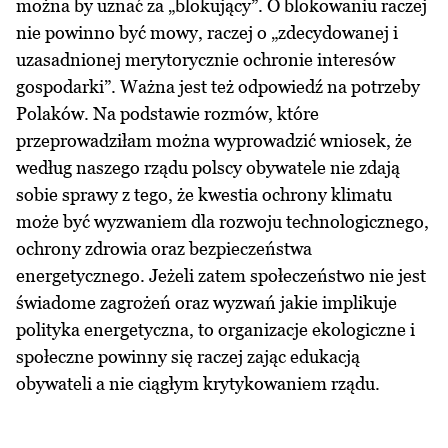
można by uznać za „blokujący”. O blokowaniu raczej
nie powinno być mowy, raczej o „zdecydowanej i
uzasadnionej merytorycznie ochronie interesów
gospodarki”. Ważna jest też odpowiedź na potrzeby
Polaków. Na podstawie rozmów, które
przeprowadziłam można wyprowadzić wniosek, że
według naszego rządu polscy obywatele nie zdają
sobie sprawy z tego, że kwestia ochrony klimatu
może być wyzwaniem dla rozwoju technologicznego,
ochrony zdrowia oraz bezpieczeństwa
energetycznego. Jeżeli zatem społeczeństwo nie jest
świadome zagrożeń oraz wyzwań jakie implikuje
polityka energetyczna, to organizacje ekologiczne i
społeczne powinny się raczej zając edukacją
obywateli a nie ciągłym krytykowaniem rządu.