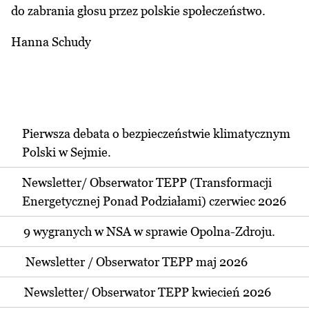
do zabrania głosu przez polskie społeczeństwo.
Hanna Schudy
Pierwsza debata o bezpieczeństwie klimatycznym
Polski w Sejmie.
Newsletter/ Obserwator TEPP (Transformacji
Energetycznej Ponad Podziałami) czerwiec 2026
9 wygranych w NSA w sprawie Opolna-Zdroju.
Newsletter / Obserwator TEPP maj 2026
Newsletter/ Obserwator TEPP kwiecień 2026