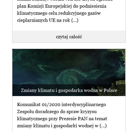
plan Komisji Europejskiej do podniesienia
klimatycznego celu redukcyjnego gazów
cieplarnianych UE na rok (...)
czytaj całość
Zmiany klimatu i gospodarka wodna w Polsce
Komunikat 01/2020 interdyscyplinarnego
Zespołu doradczego do spraw kryzysu
klimatycznego przy Prezesie PAN na temat
zmiany klimatu i gospodarki wodnej w (...)