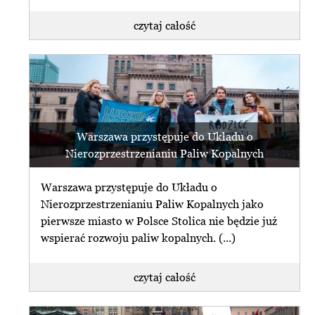
czytaj całość
Warszawa przystępuje do Układu o
Nierozprzestrzenianiu Paliw Kopalnych
Warszawa przystępuje do Układu o
Nierozprzestrzenianiu Paliw Kopalnych jako
pierwsze miasto w Polsce Stolica nie będzie już
wspierać rozwoju paliw kopalnych. (...)
czytaj całość