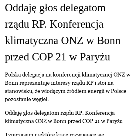
Oddaję głos delegatom
rządu RP. Konferencja
klimatyczna ONZ w Bonn
przed COP 21 w Paryżu
Polska delegacja na konferencji klimatycznej ONZ w
Bonn reprezentuje interesy rządu RP i stoi na
stanowisku, że wiodącym źródłem energii w Polsce
pozostanie węgiel.
Oddaję głos delegatom rządu RP. Konferencja
klimatyczna ONZ w Bonn przed COP 21 w Paryżu
Tymczasem niektóre kraje rozwijające się,