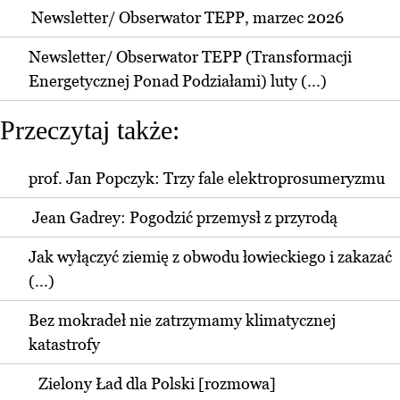
Newsletter/ Obserwator TEPP, marzec 2026
Newsletter/ Obserwator TEPP (Transformacji
Energetycznej Ponad Podziałami) luty (...)
Przeczytaj także:
prof. Jan Popczyk: Trzy fale elektroprosumeryzmu
Jean Gadrey: Pogodzić przemysł z przyrodą
Jak wyłączyć ziemię z obwodu łowieckiego i zakazać
(...)
Bez mokradeł nie zatrzymamy klimatycznej
katastrofy
Zielony Ład dla Polski [rozmowa]