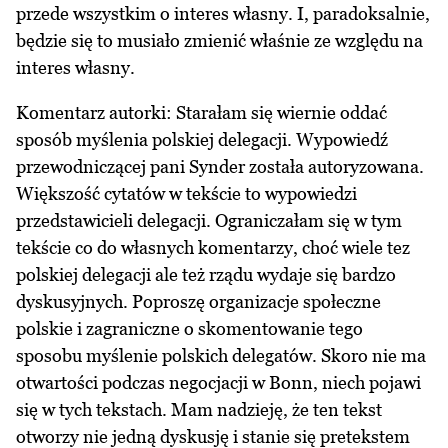
przede wszystkim o interes własny. I, paradoksalnie,
będzie się to musiało zmienić właśnie ze względu na
interes własny.
Komentarz autorki: Starałam się wiernie oddać
sposób myślenia polskiej delegacji. Wypowiedź
przewodniczącej pani Synder została autoryzowana.
Większość cytatów w tekście to wypowiedzi
przedstawicieli delegacji. Ograniczałam się w tym
tekście co do własnych komentarzy, choć wiele tez
polskiej delegacji ale też rządu wydaje się bardzo
dyskusyjnych. Poproszę organizacje społeczne
polskie i zagraniczne o skomentowanie tego
sposobu myślenie polskich delegatów. Skoro nie ma
otwartości podczas negocjacji w Bonn, niech pojawi
się w tych tekstach. Mam nadzieję, że ten tekst
otworzy nie jedną dyskusję i stanie się pretekstem