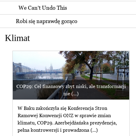
We Can't Undo This
Robi się naprawdę gorąco
Klimat
COP29: Cel finansowy zbyt niski, ale transformacji
nie (...)
W Baku zakończyła się Konferencja Stron
Ramowej Konwencji ONZ w sprawie zmian
klimatu, COP29. Azerbejdżańska prezydencja,
pełna kontrowersji i prowadzona (...)