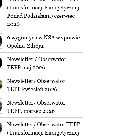
(Transformacji Energetycznej
Ponad Podziałami) czerwiec
2026
9 wygranych w NSA w sprawie
Opolna-Zdroju.
Newsletter / Obserwator
TEPP maj 2026
Newsletter/ Obserwator
TEPP kwiecień 2026
Newsletter/ Obserwator
TEPP, marzec 2026
Newsletter/ Obserwator TEPP
(Transformacji Energetycznej