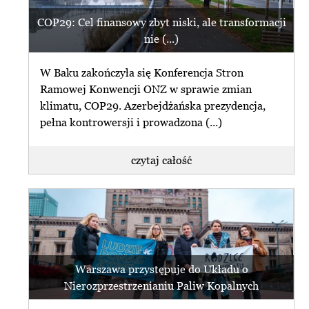
COP29: Cel finansowy zbyt niski, ale transformacji
nie (...)
W Baku zakończyła się Konferencja Stron
Ramowej Konwencji ONZ w sprawie zmian
klimatu, COP29. Azerbejdżańska prezydencja,
pełna kontrowersji i prowadzona (...)
czytaj całość
Warszawa przystępuje do Układu o
Nierozprzestrzenianiu Paliw Kopalnych