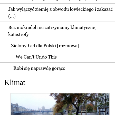
Jak wyłączyć ziemię z obwodu łowieckiego i zakazać
(...)
Bez mokradeł nie zatrzymamy klimatycznej
katastrofy
Zielony Ład dla Polski [rozmowa]
We Can't Undo This
Robi się naprawdę gorąco
Klimat