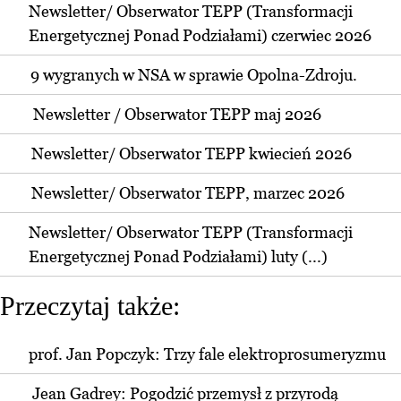
Newsletter/ Obserwator TEPP (Transformacji
Energetycznej Ponad Podziałami) czerwiec 2026
9 wygranych w NSA w sprawie Opolna-Zdroju.
Newsletter / Obserwator TEPP maj 2026
Newsletter/ Obserwator TEPP kwiecień 2026
Newsletter/ Obserwator TEPP, marzec 2026
Newsletter/ Obserwator TEPP (Transformacji
Energetycznej Ponad Podziałami) luty (...)
Przeczytaj także:
prof. Jan Popczyk: Trzy fale elektroprosumeryzmu
Jean Gadrey: Pogodzić przemysł z przyrodą