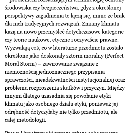
środowiska czy bezpieczeństwa, gdyż z określonej
perspektywy zagadnienia te łączą się, mimo że brak
dla nich tradycyjnych rozwiązań. Zmiany klimatu
każą na nowo przemyśleć dotychczasowe kategorie
czy teorie naukowe, etyczne i oczywiście prawne.
Wyzwalają coś, co w literaturze przedmiotu zostało
określone jako doskonały sztorm moralny (Perfect
Moral Storm) – zawirowanie związane z
niemożnością jednoznacznego przypisania
sprawczości, nieadekwatności instytucjonalnej oraz
problemu rozproszenia skutków i przyczyn. Między
innymi dlatego uzasadnia się powołanie etyki
klimatu jako osobnego działu etyki, ponieważ jej
odrębność dotyczyłaby nie tylko przedmiotu, ale
całej metodologii.