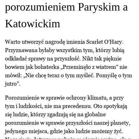
porozumieniem Paryskim a
Katowickim
Warto utworzyć nagrodę imienia Scarlet O’Hary.
Przyznawana byłaby wszystkim tym, którzy lubią
odkładać sprawy na przyszłość. Nikt tak pięknie
bowiem jak bohaterka „Przeminęło z wiatrem” nie
mówił: „Nie chcę teraz o tym myśleć. Pomyślę o tym
jutro”.
Porozumienie w sprawie ochrony klimatu, a przy
tym i ludzkości, nie ma precedensu. Oto spotykają
się ludzie, którzy zgadzają się na globalne
porozumienie w sprawie przyszłości naszej planety,
jedynego miejsca, gdzie jako ludzie możemy żyć.