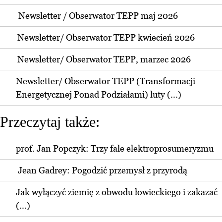
Newsletter / Obserwator TEPP maj 2026
Newsletter/ Obserwator TEPP kwiecień 2026
Newsletter/ Obserwator TEPP, marzec 2026
Newsletter/ Obserwator TEPP (Transformacji
Energetycznej Ponad Podziałami) luty (...)
Przeczytaj także:
prof. Jan Popczyk: Trzy fale elektroprosumeryzmu
Jean Gadrey: Pogodzić przemysł z przyrodą
Jak wyłączyć ziemię z obwodu łowieckiego i zakazać
(...)