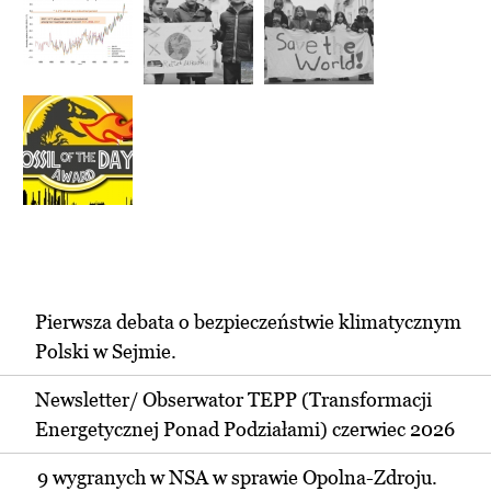
Pierwsza debata o bezpieczeństwie klimatycznym
Polski w Sejmie.
Newsletter/ Obserwator TEPP (Transformacji
Energetycznej Ponad Podziałami) czerwiec 2026
9 wygranych w NSA w sprawie Opolna-Zdroju.