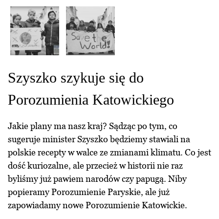
Szyszko szykuje się do
Porozumienia Katowickiego
Jakie plany ma nasz kraj? Sądząc po tym, co
sugeruje minister Szyszko będziemy stawiali na
polskie recepty w walce ze zmianami klimatu. Co jest
dość kuriozalne, ale przecież w historii nie raz
byliśmy już pawiem narodów czy papugą. Niby
popieramy Porozumienie Paryskie, ale już
zapowiadamy nowe Porozumienie Katowickie.