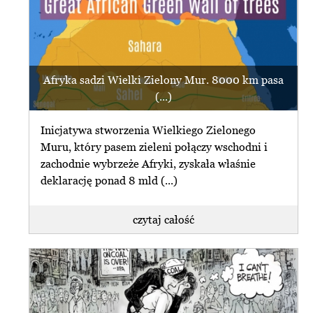
Afryka sadzi Wielki Zielony Mur. 8000 km pasa
(...)
Inicjatywa stworzenia Wielkiego Zielonego
Muru, który pasem zieleni połączy wschodni i
zachodnie wybrzeże Afryki, zyskała właśnie
deklarację ponad 8 mld (...)
czytaj całość