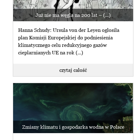
Już nie ma węgla na 200 lat – (...)
Hanna Schudy: Ursula von der Leyen ogłosiła
plan Komisji Europejskiej do podniesienia
klimatycznego celu redukcyjnego gazów
cieplarnianych UE na rok (...)
czytaj całość
Zmiany klimatu i gospodarka wodna w Polsce