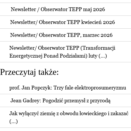
Newsletter / Obserwator TEPP maj 2026
Newsletter/ Obserwator TEPP kwiecień 2026
Newsletter/ Obserwator TEPP, marzec 2026
Newsletter/ Obserwator TEPP (Transformacji
Energetycznej Ponad Podziałami) luty (...)
Przeczytaj także:
prof. Jan Popczyk: Trzy fale elektroprosumeryzmu
Jean Gadrey: Pogodzić przemysł z przyrodą
Jak wyłączyć ziemię z obwodu łowieckiego i zakazać
(...)