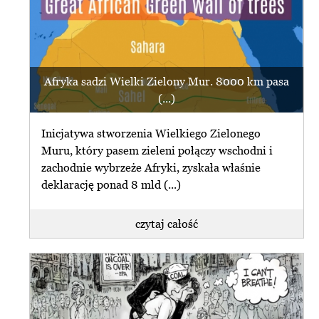
Afryka sadzi Wielki Zielony Mur. 8000 km pasa
(...)
Inicjatywa stworzenia Wielkiego Zielonego
Muru, który pasem zieleni połączy wschodni i
zachodnie wybrzeże Afryki, zyskała właśnie
deklarację ponad 8 mld (...)
czytaj całość