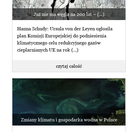
Już nie ma węgla na 200 lat – (...)
Hanna Schudy: Ursula von der Leyen ogłosiła
plan Komisji Europejskiej do podniesienia
klimatycznego celu redukcyjnego gazów
cieplarnianych UE na rok (...)
czytaj całość
Zmiany klimatu i gospodarka wodna w Polsce