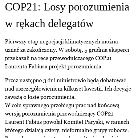
COP21: Losy porozumienia
w rękach delegatów
Pierwszy etap negocjacji klimatycznych można
uznać za zakończony. W sobotę, 5 grudnia eksperci
przekazali na ręce przewodniczącego COP21
Laurenta Fabiusa projekt porozumienia.
Przez następne 3 dni ministrowie będą debatować
nad uszczegółowieniem kilkuset kwestii. Ich decyzje
zaważą o losie porozumienia.
W celu sprawnego przebiegu prac nad końcową
wersją porozumienia przewodniczący COP21
Laurent Fabius powołał Komitet Paryski, w ramach
którego działają cztery, nieformalne grupy robocze.