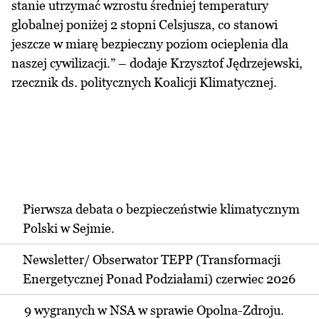
stanie utrzymać wzrostu średniej temperatury
globalnej poniżej 2 stopni Celsjusza, co stanowi
jeszcze w miarę bezpieczny poziom ocieplenia dla
naszej cywilizacji.” – dodaje Krzysztof Jędrzejewski,
rzecznik ds. politycznych Koalicji Klimatycznej.
Pierwsza debata o bezpieczeństwie klimatycznym
Polski w Sejmie.
Newsletter/ Obserwator TEPP (Transformacji
Energetycznej Ponad Podziałami) czerwiec 2026
9 wygranych w NSA w sprawie Opolna-Zdroju.