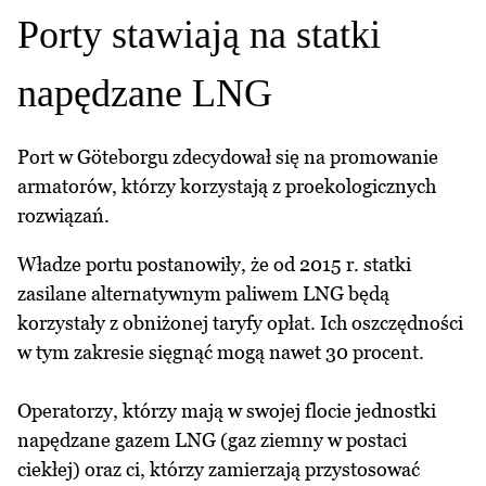
Porty stawiają na statki
napędzane LNG
Port w Göteborgu zdecydował się na promowanie
armatorów, którzy korzystają z proekologicznych
rozwiązań.
Władze portu postanowiły, że od 2015 r. statki
zasilane alternatywnym paliwem LNG będą
korzystały z obniżonej taryfy opłat. Ich oszczędności
w tym zakresie sięgnąć mogą nawet 30 procent.
Operatorzy, którzy mają w swojej flocie jednostki
napędzane gazem LNG (gaz ziemny w postaci
ciekłej) oraz ci, którzy zamierzają przystosować