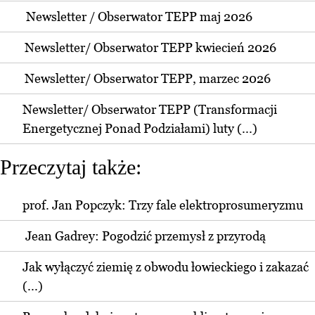
Newsletter / Obserwator TEPP maj 2026
Newsletter/ Obserwator TEPP kwiecień 2026
Newsletter/ Obserwator TEPP, marzec 2026
Newsletter/ Obserwator TEPP (Transformacji
Energetycznej Ponad Podziałami) luty (...)
Przeczytaj także:
prof. Jan Popczyk: Trzy fale elektroprosumeryzmu
Jean Gadrey: Pogodzić przemysł z przyrodą
Jak wyłączyć ziemię z obwodu łowieckiego i zakazać
(...)