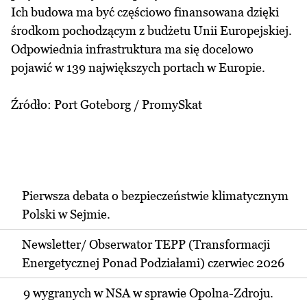
Ich budowa ma być częściowo finansowana dzięki
środkom pochodzącym z budżetu Unii Europejskiej.
Odpowiednia infrastruktura ma się docelowo
pojawić w 139 największych portach w Europie.
Źródło: Port Goteborg / PromySkat
Pierwsza debata o bezpieczeństwie klimatycznym
Polski w Sejmie.
Newsletter/ Obserwator TEPP (Transformacji
Energetycznej Ponad Podziałami) czerwiec 2026
9 wygranych w NSA w sprawie Opolna-Zdroju.