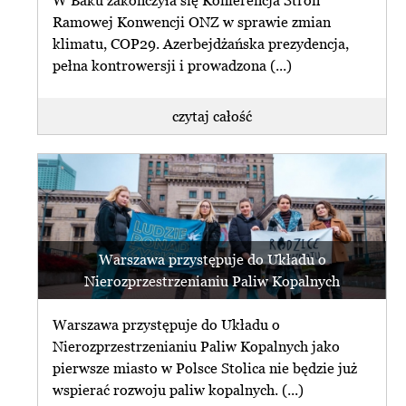
Ramowej Konwencji ONZ w sprawie zmian
klimatu, COP29. Azerbejdżańska prezydencja,
pełna kontrowersji i prowadzona (...)
czytaj całość
Warszawa przystępuje do Układu o
Nierozprzestrzenianiu Paliw Kopalnych
Warszawa przystępuje do Układu o
Nierozprzestrzenianiu Paliw Kopalnych jako
pierwsze miasto w Polsce Stolica nie będzie już
wspierać rozwoju paliw kopalnych. (...)