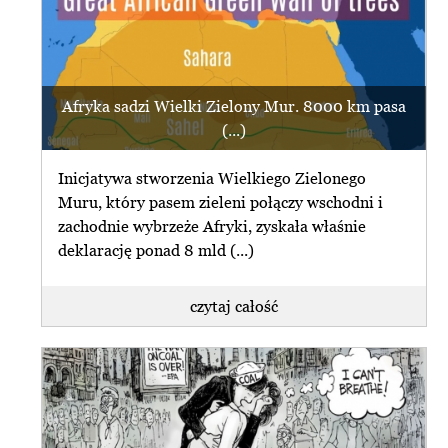
Afryka sadzi Wielki Zielony Mur. 8000 km pasa
(...)
Inicjatywa stworzenia Wielkiego Zielonego
Muru, który pasem zieleni połączy wschodni i
zachodnie wybrzeże Afryki, zyskała właśnie
deklarację ponad 8 mld (...)
czytaj całość