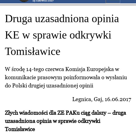
19 czerwca 2017
Druga uzasadniona opinia
KE w sprawie odkrywki
Tomisławice
W środę 14-tego czerwca Komisja Europejska w
komunikacie prasowym poinformowała o wysłaniu
do Polski drugiej uzasadnionej opinii
Legnica, Gaj, 16.06.2017
Złych wiadomości dla ZE PAKu ciąg dalszy – druga
uzasadniona opinia w sprawie odkrywki
Tomisławice