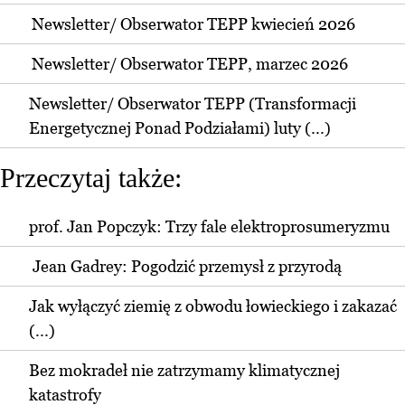
Newsletter/ Obserwator TEPP kwiecień 2026
Newsletter/ Obserwator TEPP, marzec 2026
Newsletter/ Obserwator TEPP (Transformacji
Energetycznej Ponad Podziałami) luty (...)
Przeczytaj także:
prof. Jan Popczyk: Trzy fale elektroprosumeryzmu
Jean Gadrey: Pogodzić przemysł z przyrodą
Jak wyłączyć ziemię z obwodu łowieckiego i zakazać
(...)
Bez mokradeł nie zatrzymamy klimatycznej
katastrofy