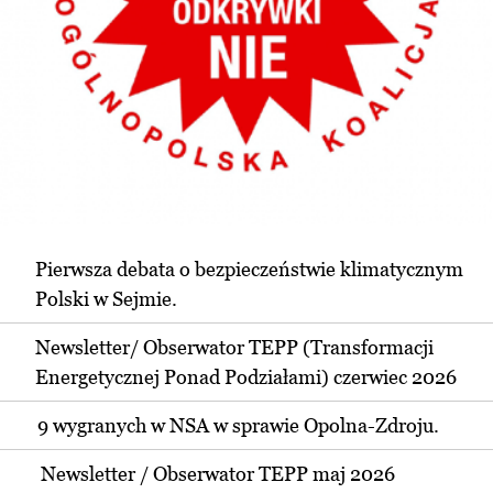
Pierwsza debata o bezpieczeństwie klimatycznym
Polski w Sejmie.
Newsletter/ Obserwator TEPP (Transformacji
Energetycznej Ponad Podziałami) czerwiec 2026
9 wygranych w NSA w sprawie Opolna-Zdroju.
Newsletter / Obserwator TEPP maj 2026