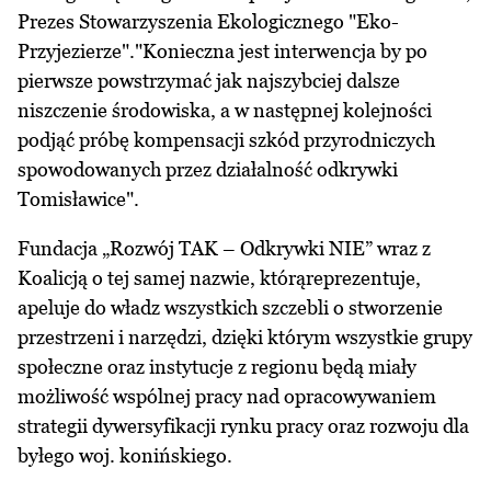
Prezes Stowarzyszenia Ekologicznego "Eko-
Przyjezierze"."Konieczna jest interwencja by po
pierwsze powstrzymać jak najszybciej dalsze
niszczenie środowiska, a w następnej kolejności
podjąć próbę kompensacji szkód przyrodniczych
spowodowanych przez działalność odkrywki
Tomisławice".
Fundacja „Rozwój TAK – Odkrywki NIE” wraz z
Koalicją o tej samej nazwie, którąreprezentuje,
apeluje do władz wszystkich szczebli o stworzenie
przestrzeni i narzędzi, dzięki którym wszystkie grupy
społeczne oraz instytucje z regionu będą miały
możliwość wspólnej pracy nad opracowywaniem
strategii dywersyfikacji rynku pracy oraz rozwoju dla
byłego woj. konińskiego.