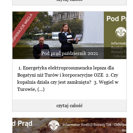
Pod prąd październik 2021
1. Energetyka elektroprosumencka lepsza dla
Bogatyni niż Turów i korporacycjne OZE 2. Czy
kopalnia działa czy jest zamknięta? 3. Węgiel w
Turowie, (...)
czytaj całość