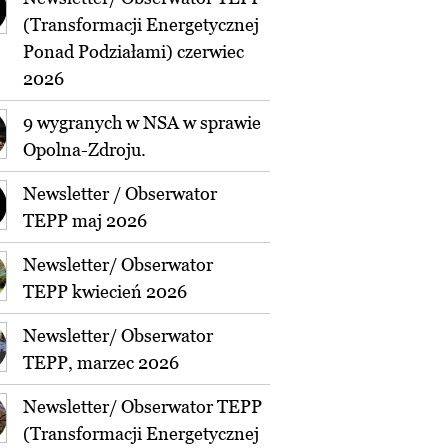
(Transformacji Energetycznej
Ponad Podziałami) czerwiec
2026
9 wygranych w NSA w sprawie
Opolna-Zdroju.
Newsletter / Obserwator
TEPP maj 2026
Newsletter/ Obserwator
TEPP kwiecień 2026
Newsletter/ Obserwator
TEPP, marzec 2026
Newsletter/ Obserwator TEPP
(Transformacji Energetycznej