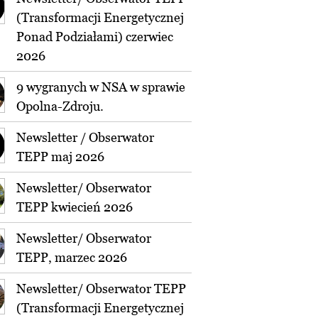
(Transformacji Energetycznej
Ponad Podziałami) czerwiec
2026
9 wygranych w NSA w sprawie
Opolna-Zdroju.
Newsletter / Obserwator
TEPP maj 2026
Newsletter/ Obserwator
TEPP kwiecień 2026
Newsletter/ Obserwator
TEPP, marzec 2026
Newsletter/ Obserwator TEPP
(Transformacji Energetycznej