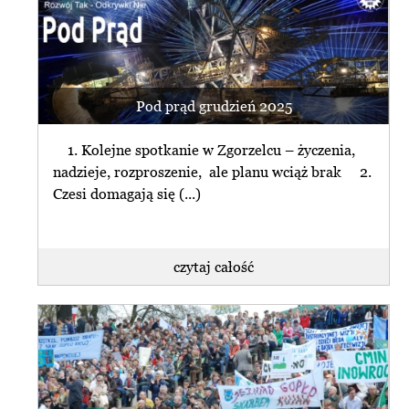
Pod prąd grudzień 2025
1. Kolejne spotkanie w Zgorzelcu – życzenia,
nadzieje, rozproszenie, ale planu wciąż brak 2.
Czesi domagają się (...)
czytaj całość