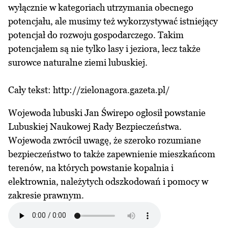
wyłącznie w kategoriach utrzymania obecnego
potencjału, ale musimy też wykorzystywać istniejący
potencjał do rozwoju gospodarczego. Takim
potencjałem są nie tylko lasy i jeziora, lecz także
surowce naturalne ziemi lubuskiej.
Cały tekst:
http://zielonagora.gazeta.pl/
Wojewoda lubuski Jan Świrepo ogłosił powstanie
Lubuskiej Naukowej Rady Bezpieczeństwa.
Wojewoda zwrócił uwagę, że szeroko rozumiane
bezpieczeństwo to także zapewnienie mieszkańcom
terenów, na których powstanie kopalnia i
elektrownia, należytych odszkodowań i pomocy w
zakresie prawnym.