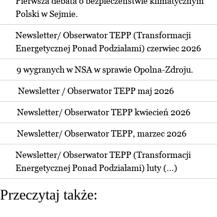
Pierwsza debata o bezpieczeństwie klimatycznym
Polski w Sejmie.
Newsletter/ Obserwator TEPP (Transformacji
Energetycznej Ponad Podziałami) czerwiec 2026
9 wygranych w NSA w sprawie Opolna-Zdroju.
Newsletter / Obserwator TEPP maj 2026
Newsletter/ Obserwator TEPP kwiecień 2026
Newsletter/ Obserwator TEPP, marzec 2026
Newsletter/ Obserwator TEPP (Transformacji
Energetycznej Ponad Podziałami) luty (...)
Przeczytaj także: