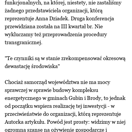
funkcjonalnych, na której, niestety, nie zastaliśmy
żadnego przedstawiciela organizacji, którą
reprezentuje Anna Dziadek. Druga konferencja
przewidziana została na III kwartał br. Nie
wykluczamy też przeprowadzenia procedury
transgranicznej.
"Te czynniki są w stanie zrekompensować okresową
dewastację środowiska"
Chociaż samorząd województwa nie ma mocy
sprawczej w sprawie budowy kompleksu
energetycznego w gminach Gubin i Brody, to jednak
od początku wspiera realizację tej inwestycji - w
przeciwieństwie do organizacji, którą reprezentuje
Autorka artykułu. Powód jest prosty: widzimy w niej
ogromną szansę na ożywienie gospodarcze i