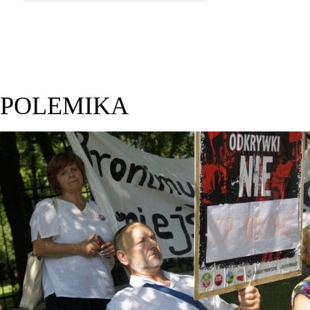
POLEMIKA