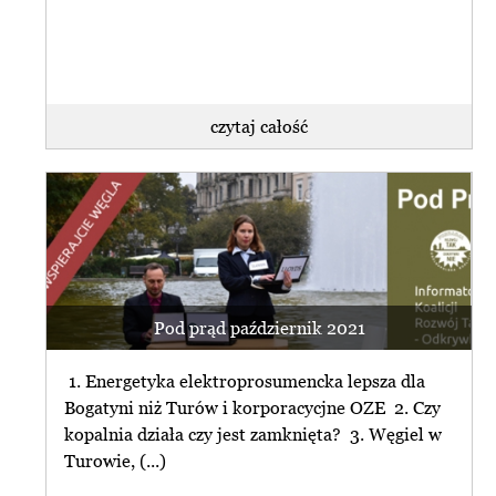
czytaj całość
Pod prąd październik 2021
1. Energetyka elektroprosumencka lepsza dla
Bogatyni niż Turów i korporacycjne OZE 2. Czy
kopalnia działa czy jest zamknięta? 3. Węgiel w
Turowie, (...)