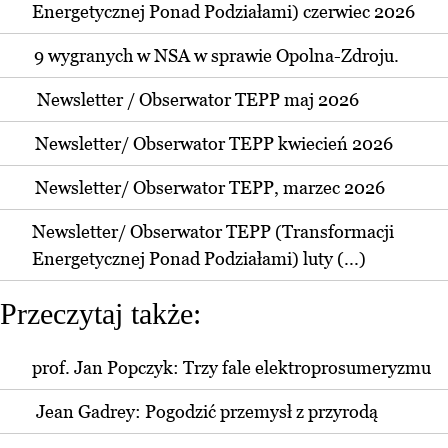
Energetycznej Ponad Podziałami) czerwiec 2026
9 wygranych w NSA w sprawie Opolna-Zdroju.
Newsletter / Obserwator TEPP maj 2026
Newsletter/ Obserwator TEPP kwiecień 2026
Newsletter/ Obserwator TEPP, marzec 2026
Newsletter/ Obserwator TEPP (Transformacji
Energetycznej Ponad Podziałami) luty (...)
Przeczytaj także:
prof. Jan Popczyk: Trzy fale elektroprosumeryzmu
Jean Gadrey: Pogodzić przemysł z przyrodą