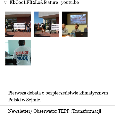
v=KkCooLFB2Lo&feature=youtu.be
Pierwsza debata o bezpieczeństwie klimatycznym
Polski w Sejmie.
Newsletter/ Obserwator TEPP (Transformacji