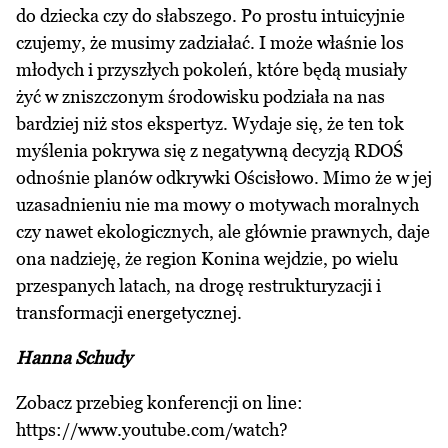
do dziecka czy do słabszego. Po prostu intuicyjnie
czujemy, że musimy zadziałać. I może właśnie los
młodych i przyszłych pokoleń, które będą musiały
żyć w zniszczonym środowisku podziała na nas
bardziej niż stos ekspertyz. Wydaje się, że ten tok
myślenia pokrywa się z negatywną decyzją RDOŚ
odnośnie planów odkrywki Ościsłowo. Mimo że w jej
uzasadnieniu nie ma mowy o motywach moralnych
czy nawet ekologicznych, ale głównie prawnych, daje
ona nadzieję, że region Konina wejdzie, po wielu
przespanych latach, na drogę restrukturyzacji i
transformacji energetycznej.
Hanna Schudy
Zobacz przebieg konferencji on line:
https://www.youtube.com/watch?