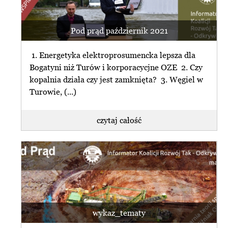
Pod prąd październik 2021
1. Energetyka elektroprosumencka lepsza dla
Bogatyni niż Turów i korporacycjne OZE 2. Czy
kopalnia działa czy jest zamknięta? 3. Węgiel w
Turowie, (...)
czytaj całość
wykaz_tematy