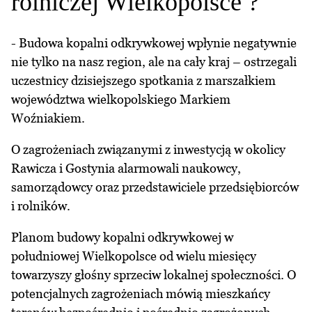
rolniczej Wielkopolsce ?
- Budowa kopalni odkrywkowej wpłynie negatywnie
nie tylko na nasz region, ale na cały kraj – ostrzegali
uczestnicy dzisiejszego spotkania z marszałkiem
województwa wielkopolskiego Markiem
Woźniakiem.
O zagrożeniach związanymi z inwestycją w okolicy
Rawicza i Gostynia alarmowali naukowcy,
samorządowcy oraz przedstawiciele przedsiębiorców
i rolników.
Planom budowy kopalni odkrywkowej w
południowej Wielkopolsce od wielu miesięcy
towarzyszy głośny sprzeciw lokalnej społeczności. O
potencjalnych zagrożeniach mówią mieszkańcy