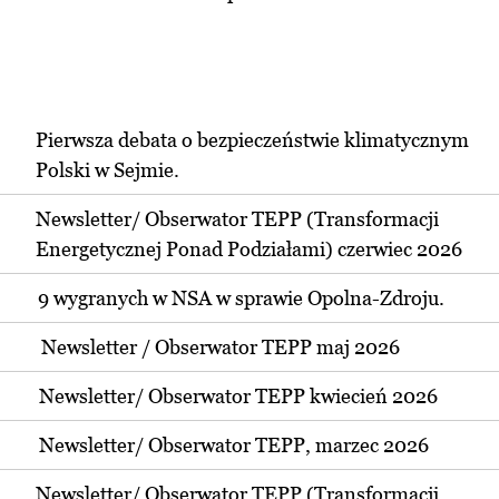
Pierwsza debata o bezpieczeństwie klimatycznym
Polski w Sejmie.
Newsletter/ Obserwator TEPP (Transformacji
Energetycznej Ponad Podziałami) czerwiec 2026
9 wygranych w NSA w sprawie Opolna-Zdroju.
Newsletter / Obserwator TEPP maj 2026
Newsletter/ Obserwator TEPP kwiecień 2026
Newsletter/ Obserwator TEPP, marzec 2026
Newsletter/ Obserwator TEPP (Transformacji