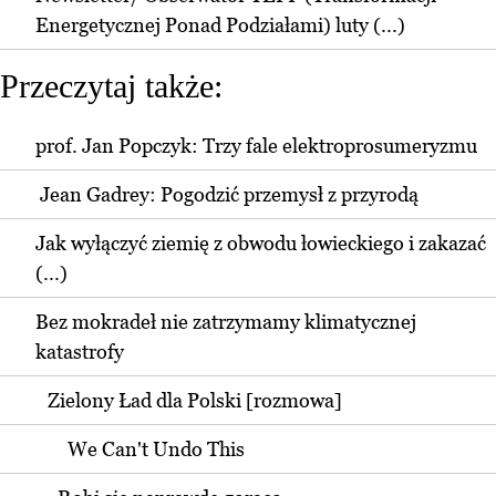
Energetycznej Ponad Podziałami) luty (...)
Przeczytaj także:
prof. Jan Popczyk: Trzy fale elektroprosumeryzmu
Jean Gadrey: Pogodzić przemysł z przyrodą
Jak wyłączyć ziemię z obwodu łowieckiego i zakazać
(...)
Bez mokradeł nie zatrzymamy klimatycznej
katastrofy
Zielony Ład dla Polski [rozmowa]
We Can't Undo This