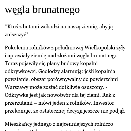
węgla brunatnego
*Ktoś z butami wchodzi na naszą ziemię, aby ją
zniszczyć*
Pokolenia rolników z południowej Wielkopolski żyły
i uprawiały ziemię nad złożami węgla brunatnego.
Teraz pojawiły się plany budowy kopalni
odkrywkowej. Geolodzy alarmują: jeśli kopalnia
powstanie, obszar porównywalny do powierzchni
Warszawy może zostać dotkliwie osuszony. -
Odkrywka jest jak nowotwór dla tej ziemi. Rak z
przerzutami – mówi jeden z rolników. Inwestor
przekonuje, że ostatecznej decyzji jeszcze nie podjął.
Mieszkańcy jednego z najcenniejszych rolniczo