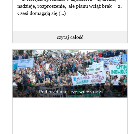
nadzieje, rozproszenie, ale planu wciąż brak 2.
Czesi domagają się (...)
czytaj całość
Pod prąd maj -czerwiec 2022