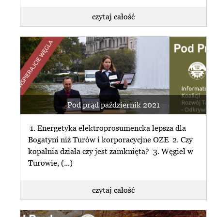
czytaj całość
Pod prąd październik 2021
1. Energetyka elektroprosumencka lepsza dla
Bogatyni niż Turów i korporacycjne OZE 2. Czy
kopalnia działa czy jest zamknięta? 3. Węgiel w
Turowie, (...)
czytaj całość