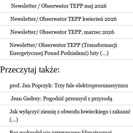
Newsletter / Obserwator TEPP maj 2026
Newsletter/ Obserwator TEPP kwiecień 2026
Newsletter/ Obserwator TEPP, marzec 2026
Newsletter/ Obserwator TEPP (Transformacji
Energetycznej Ponad Podziałami) luty (...)
Przeczytaj także:
prof. Jan Popczyk: Trzy fale elektroprosumeryzmu
Jean Gadrey: Pogodzić przemysł z przyrodą
Jak wyłączyć ziemię z obwodu łowieckiego i zakazać
(...)
Bez mokradeł nie zatrzymamy klimatycznej