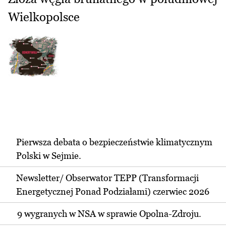
Wielkopolsce
Pierwsza debata o bezpieczeństwie klimatycznym
Polski w Sejmie.
Newsletter/ Obserwator TEPP (Transformacji
Energetycznej Ponad Podziałami) czerwiec 2026
9 wygranych w NSA w sprawie Opolna-Zdroju.