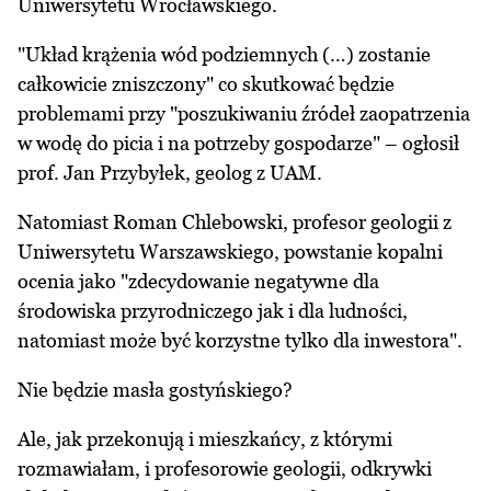
Uniwersytetu Wrocławskiego.
"Układ krążenia wód podziemnych (…) zostanie
całkowicie zniszczony" co skutkować będzie
problemami przy "poszukiwaniu źródeł zaopatrzenia
w wodę do picia i na potrzeby gospodarze" – ogłosił
prof. Jan Przybyłek, geolog z UAM.
Natomiast Roman Chlebowski, profesor geologii z
Uniwersytetu Warszawskiego, powstanie kopalni
ocenia jako "zdecydowanie negatywne dla
środowiska przyrodniczego jak i dla ludności,
natomiast może być korzystne tylko dla inwestora".
Nie będzie masła gostyńskiego?
Ale, jak przekonują i mieszkańcy, z którymi
rozmawiałam, i profesorowie geologii, odkrywki