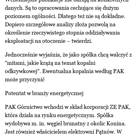
danych. Są to opracowania cechujące się dużym
poziomem ogólności. Dlatego też nie są dokładne.
Dopiero szczegółowe analizy złoża pozwolą na
określenie rzeczywistego stopnia oddziaływania
eksploatacji na otoczenie – twierdzi.
Jednocześnie wyjaśnia, że jako spółka chcą walczyć z
"mitami, jakie krążą na temat kopalni
odkrywkowej". Ewentualna kopalnia według PAK
może przyczynić
Potentat w branży energetycznej
PAK Górnictwo wchodzi w skład korporacji ZE PAK,
która działa na rynku energetycznym. Spółka
wydobywa m. in. węgiel brunatny z okolic Konina.
Jest również właścicielem elektrowni Pątnów. W