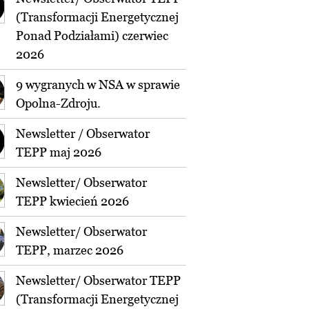
(Transformacji Energetycznej
Ponad Podziałami) czerwiec
2026
9 wygranych w NSA w sprawie
Opolna-Zdroju.
Newsletter / Obserwator
TEPP maj 2026
Newsletter/ Obserwator
TEPP kwiecień 2026
Newsletter/ Obserwator
TEPP, marzec 2026
Newsletter/ Obserwator TEPP
(Transformacji Energetycznej