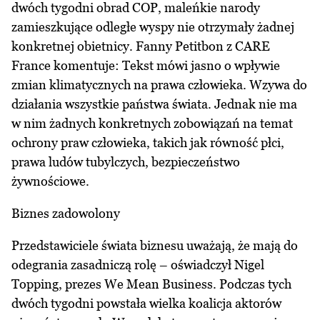
dwóch tygodni obrad COP, maleńkie narody
zamieszkujące odległe wyspy nie otrzymały żadnej
konkretnej obietnicy. Fanny Petitbon z CARE
France komentuje: Tekst mówi jasno o wpływie
zmian klimatycznych na prawa człowieka. Wzywa do
działania wszystkie państwa świata. Jednak nie ma
w nim żadnych konkretnych zobowiązań na temat
ochrony praw człowieka, takich jak równość płci,
prawa ludów tubylczych, bezpieczeństwo
żywnościowe.
Biznes zadowolony
Przedstawiciele świata biznesu uważają, że mają do
odegrania zasadniczą rolę – oświadczył Nigel
Topping, prezes We Mean Business. Podczas tych
dwóch tygodni powstała wielka koalicja aktorów