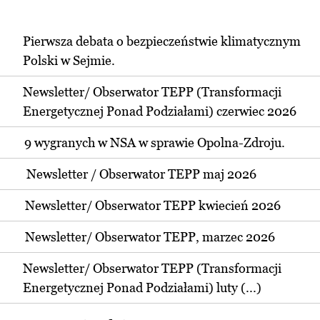
Pierwsza debata o bezpieczeństwie klimatycznym
Polski w Sejmie.
Newsletter/ Obserwator TEPP (Transformacji
Energetycznej Ponad Podziałami) czerwiec 2026
9 wygranych w NSA w sprawie Opolna-Zdroju.
Newsletter / Obserwator TEPP maj 2026
Newsletter/ Obserwator TEPP kwiecień 2026
Newsletter/ Obserwator TEPP, marzec 2026
Newsletter/ Obserwator TEPP (Transformacji
Energetycznej Ponad Podziałami) luty (...)