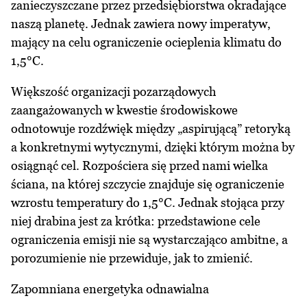
zanieczyszczane przez przedsiębiorstwa okradające
naszą planetę. Jednak zawiera nowy imperatyw,
mający na celu ograniczenie ocieplenia klimatu do
1,5°C.
Większość organizacji pozarządowych
zaangażowanych w kwestie środowiskowe
odnotowuje rozdźwięk między „aspirującą” retoryką
a konkretnymi wytycznymi, dzięki którym można by
osiągnąć cel. Rozpościera się przed nami wielka
ściana, na której szczycie znajduje się ograniczenie
wzrostu temperatury do 1,5°C. Jednak stojąca przy
niej drabina jest za krótka: przedstawione cele
ograniczenia emisji nie są wystarczająco ambitne, a
porozumienie nie przewiduje, jak to zmienić.
Zapomniana energetyka odnawialna