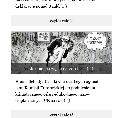
deklarację ponad 8 mld (...)
czytaj całość
Już nie ma węgla na 200 lat – (...)
Hanna Schudy: Ursula von der Leyen ogłosiła
plan Komisji Europejskiej do podniesienia
klimatycznego celu redukcyjnego gazów
cieplarnianych UE na rok (...)
czytaj całość