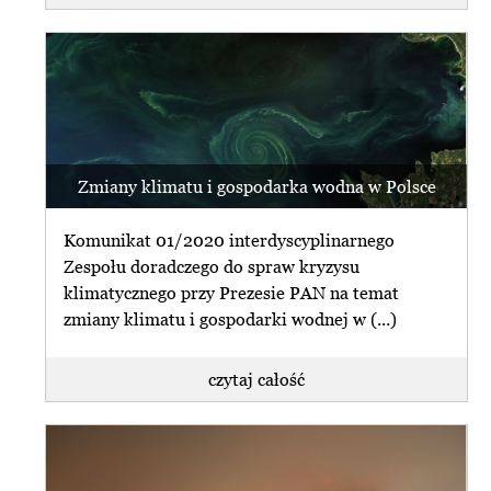
Zmiany klimatu i gospodarka wodna w Polsce
Komunikat 01/2020 interdyscyplinarnego
Zespołu doradczego do spraw kryzysu
klimatycznego przy Prezesie PAN na temat
zmiany klimatu i gospodarki wodnej w (...)
czytaj całość