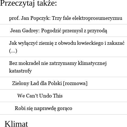
Przeczytaj także:
prof. Jan Popczyk: Trzy fale elektroprosumeryzmu
Jean Gadrey: Pogodzić przemysł z przyrodą
Jak wyłączyć ziemię z obwodu łowieckiego i zakazać
(...)
Bez mokradeł nie zatrzymamy klimatycznej
katastrofy
Zielony Ład dla Polski [rozmowa]
We Can't Undo This
Robi się naprawdę gorąco
Klimat