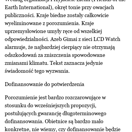
Earth International), okręt tonie przy owacjach
publiczności. Kraje biedne zostały całkowicie
wyeliminowane z porozumienia. Kraje
uprzemysłowione umyły ręce od wszelkiej
odpowiedzialności. Azeb Gimai z sieci LCD Watch
alarmuje, że najbardziej cierpiący nie otrzymają
odszkodowań za zniszczenia spowodowane
zmianami klimatu. Tekst zaznacza jedynie
świadomość tego wyzwania.
Dofinansowanie do potwierdzenia
Porozumienie jest bardzo rozczarowujące w
stosunku do wcześniejszych propozycji,
postulujących gwarancję długoterminowego
dofinansowania. Obietnice są bardzo mało
konkretne, nie wiemy, czy dofinansowanie będzie