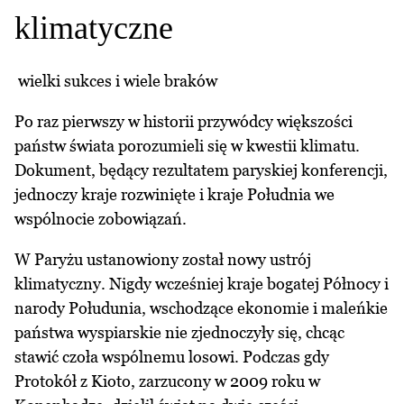
klimatyczne
wielki sukces i wiele braków
Po raz pierwszy w historii przywódcy większości
państw świata porozumieli się w kwestii klimatu.
Dokument, będący rezultatem paryskiej konferencji,
jednoczy kraje rozwinięte i kraje Południa we
wspólnocie zobowiązań.
W Paryżu ustanowiony został nowy ustrój
klimatyczny. Nigdy wcześniej kraje bogatej Północy i
narody Połudunia, wschodzące ekonomie i maleńkie
państwa wyspiarskie nie zjednoczyły się, chcąc
stawić czoła wspólnemu losowi. Podczas gdy
Protokół z Kioto, zarzucony w 2009 roku w