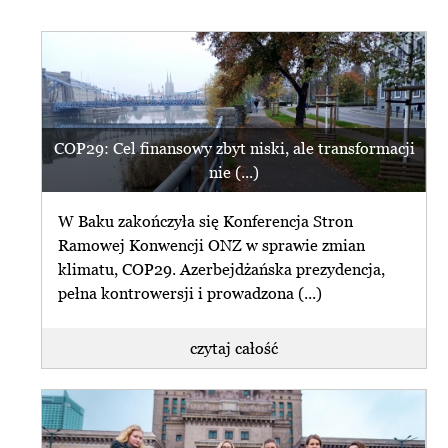
COP29: Cel finansowy zbyt niski, ale transformacji
nie (...)
W Baku zakończyła się Konferencja Stron
Ramowej Konwencji ONZ w sprawie zmian
klimatu, COP29. Azerbejdżańska prezydencja,
pełna kontrowersji i prowadzona (...)
czytaj całość