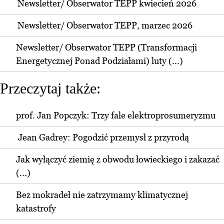
Newsletter/ Obserwator TEPP kwiecień 2026
Newsletter/ Obserwator TEPP, marzec 2026
Newsletter/ Obserwator TEPP (Transformacji
Energetycznej Ponad Podziałami) luty (...)
Przeczytaj także:
prof. Jan Popczyk: Trzy fale elektroprosumeryzmu
Jean Gadrey: Pogodzić przemysł z przyrodą
Jak wyłączyć ziemię z obwodu łowieckiego i zakazać
(...)
Bez mokradeł nie zatrzymamy klimatycznej
katastrofy