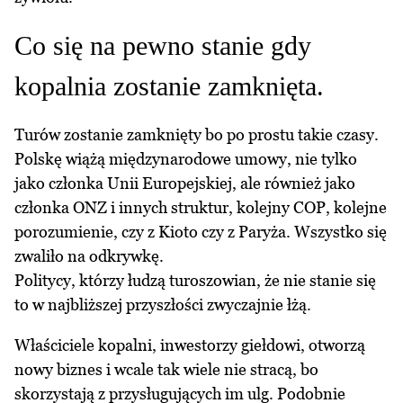
Co się na pewno stanie gdy
kopalnia zostanie zamknięta.
Turów zostanie zamknięty bo po prostu takie czasy.
Polskę wiążą międzynarodowe umowy, nie tylko
jako członka Unii Europejskiej, ale również jako
członka ONZ i innych struktur, kolejny COP, kolejne
porozumienie, czy z Kioto czy z Paryża. Wszystko się
zwaliło na odkrywkę.
Politycy, którzy łudzą turoszowian, że nie stanie się
to w najbliższej przyszłości zwyczajnie łżą.
Właściciele kopalni, inwestorzy giełdowi, otworzą
nowy biznes i wcale tak wiele nie stracą, bo
skorzystają z przysługujących im ulg. Podobnie