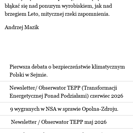
błąkać się nad ponurym wyrobiskiem, jak nad
brzegiem Leto, mitycznej rzeki zapomnienia.
Andrzej Mazik
Pierwsza debata o bezpieczeństwie klimatycznym
Polski w Sejmie.
Newsletter/ Obserwator TEPP (Transformacji
Energetycznej Ponad Podziałami) czerwiec 2026
9 wygranych w NSA w sprawie Opolna-Zdroju.
Newsletter / Obserwator TEPP maj 2026