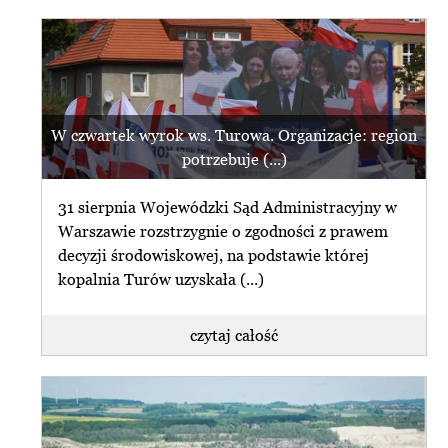
W czwartek wyrok ws. Turowa. Organizacje: region
potrzebuje (...)
31 sierpnia Wojewódzki Sąd Administracyjny w
Warszawie rozstrzygnie o zgodności z prawem
decyzji środowiskowej, na podstawie której
kopalnia Turów uzyskała (...)
czytaj całość