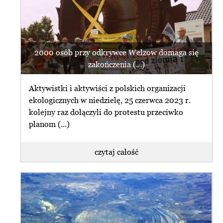
2000 osób przy odkrywce Welzow domaga się
zakończenia (...)
Aktywistki i aktywiści z polskich organizacji
ekologicznych w niedzielę, 25 czerwca 2023 r.
kolejny raz dołączyli do protestu przeciwko
planom (...)
czytaj całość