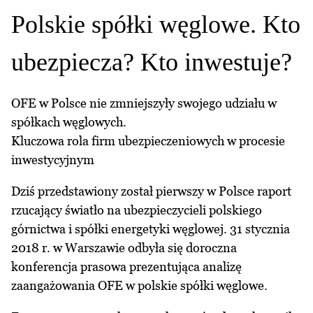
Polskie spółki węglowe. Kto
ubezpiecza? Kto inwestuje?
OFE w Polsce nie zmniejszyły swojego udziału w
spółkach węglowych.
Kluczowa rola firm ubezpieczeniowych w procesie
inwestycyjnym
Dziś przedstawiony został pierwszy w Polsce raport
rzucający światło na ubezpieczycieli polskiego
górnictwa i spółki energetyki węglowej. 31 stycznia
2018 r. w Warszawie odbyła się doroczna
konferencja prasowa prezentująca analizę
zaangażowania OFE w polskie spółki węglowe.