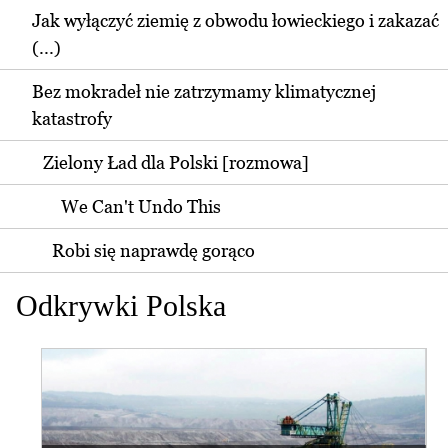
Jak wyłączyć ziemię z obwodu łowieckiego i zakazać
(...)
Bez mokradeł nie zatrzymamy klimatycznej
katastrofy
Zielony Ład dla Polski [rozmowa]
We Can't Undo This
Robi się naprawdę gorąco
Odkrywki Polska