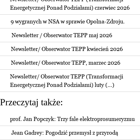
Energetycznej Ponad Podziałami) czerwiec 2026
9 wygranych w NSA w sprawie Opolna-Zdroju.
Newsletter / Obserwator TEPP maj 2026
Newsletter/ Obserwator TEPP kwiecień 2026
Newsletter/ Obserwator TEPP, marzec 2026
Newsletter/ Obserwator TEPP (Transformacji
Energetycznej Ponad Podziałami) luty (...)
Przeczytaj także:
prof. Jan Popczyk: Trzy fale elektroprosumeryzmu
Jean Gadrey: Pogodzić przemysł z przyrodą