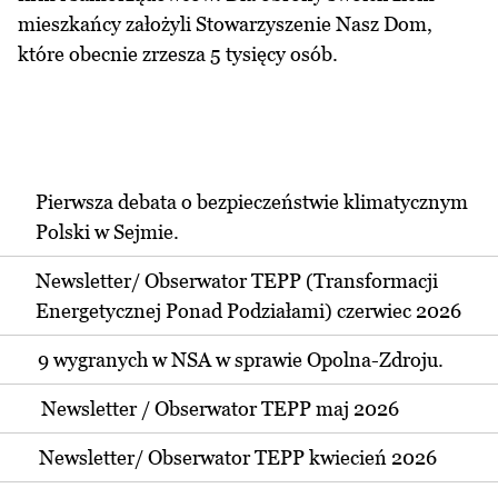
mieszkańcy założyli Stowarzyszenie Nasz Dom,
które obecnie zrzesza 5 tysięcy osób.
Pierwsza debata o bezpieczeństwie klimatycznym
Polski w Sejmie.
Newsletter/ Obserwator TEPP (Transformacji
Energetycznej Ponad Podziałami) czerwiec 2026
9 wygranych w NSA w sprawie Opolna-Zdroju.
Newsletter / Obserwator TEPP maj 2026
Newsletter/ Obserwator TEPP kwiecień 2026