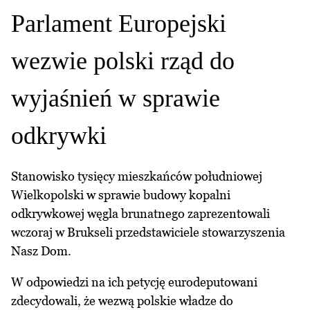
Parlament Europejski
wezwie polski rząd do
wyjaśnień w sprawie
odkrywki
Stanowisko tysięcy mieszkańców południowej
Wielkopolski w sprawie budowy kopalni
odkrywkowej węgla brunatnego zaprezentowali
wczoraj w Brukseli przedstawiciele stowarzyszenia
Nasz Dom.
W odpowiedzi na ich petycję eurodeputowani
zdecydowali, że wezwą polskie władze do