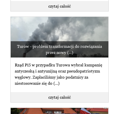
czytaj całość
Turów - problem transformacji do rozwiązania
przez nowy (...)
Rząd PiS w przypadku Turowa wybrał kampanię
antyczeską i antyunijną oraz pseudopatriotyzm
węglowy. Zapłaciliśmy jako podatnicy za
niestosowanie się do (...)
czytaj całość