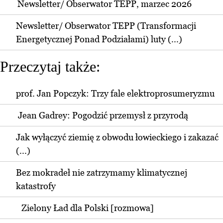
Newsletter/ Obserwator TEPP, marzec 2026
Newsletter/ Obserwator TEPP (Transformacji
Energetycznej Ponad Podziałami) luty (...)
Przeczytaj także:
prof. Jan Popczyk: Trzy fale elektroprosumeryzmu
Jean Gadrey: Pogodzić przemysł z przyrodą
Jak wyłączyć ziemię z obwodu łowieckiego i zakazać
(...)
Bez mokradeł nie zatrzymamy klimatycznej
katastrofy
Zielony Ład dla Polski [rozmowa]