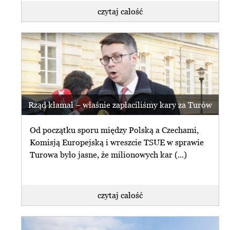
czytaj całość
Rząd kłamał – właśnie zapłaciliśmy kary za Turów
Od początku sporu między Polską a Czechami,
Komisją Europejską i wreszcie TSUE w sprawie
Turowa było jasne, że milionowych kar (...)
czytaj całość