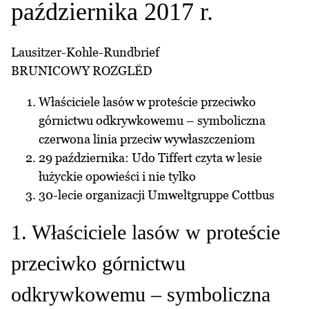
października 2017 r.
Lausitzer-Kohle-Rundbrief
BRUNICOWY ROZGLĔD
Właściciele lasów w proteście przeciwko
górnictwu odkrywkowemu – symboliczna
czerwona linia przeciw wywłaszczeniom
29 października: Udo Tiffert czyta w lesie
łużyckie opowieści i nie tylko
30-lecie organizacji Umweltgruppe Cottbus
1. Właściciele lasów w proteście
przeciwko górnictwu
odkrywkowemu – symboliczna