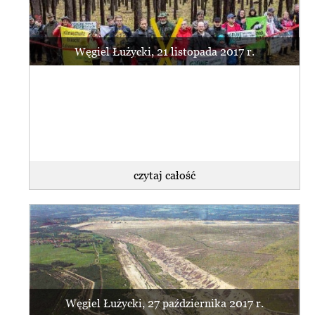
Węgiel Łużycki, 21 listopada 2017 r.
czytaj całość
Węgiel Łużycki, 27 października 2017 r.