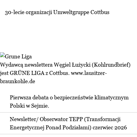
30-lecie organizacji Umweltgruppe Cottbus
Wydawcą newslettera Węgiel Łużycki (Kohlrundbrief)
jest GRÜNE LIGA z Cottbus.
www.lausitzer-
braunkohle.de
Pierwsza debata o bezpieczeństwie klimatycznym
Polski w Sejmie.
Newsletter/ Obserwator TEPP (Transformacji
Energetycznej Ponad Podziałami) czerwiec 2026