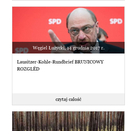
Węgiel Łużycki, 14 grudnia 2017 r.
Lausitzer-Kohle-Rundbrief BRUNICOWY
ROZGLĔD
czytaj całość