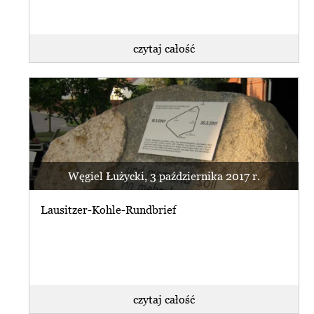
czytaj całość
Węgiel Łużycki, 3 października 2017 r.
Lausitzer-Kohle-Rundbrief
czytaj całość