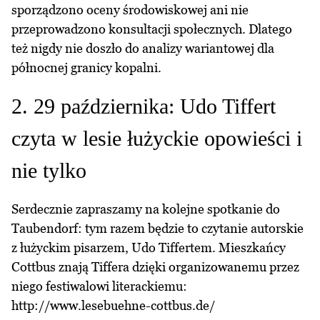
sporządzono oceny środowiskowej ani nie
przeprowadzono konsultacji społecznych. Dlatego
też nigdy nie doszło do analizy wariantowej dla
północnej granicy kopalni.
2. 29 października: Udo Tiffert
czyta w lesie łużyckie opowieści i
nie tylko
Serdecznie zapraszamy na kolejne spotkanie do
Taubendorf: tym razem będzie to czytanie autorskie
z łużyckim pisarzem, Udo Tiffertem. Mieszkańcy
Cottbus znają Tiffera dzięki organizowanemu przez
niego festiwalowi literackiemu:
http://www.lesebuehne-cottbus.de/