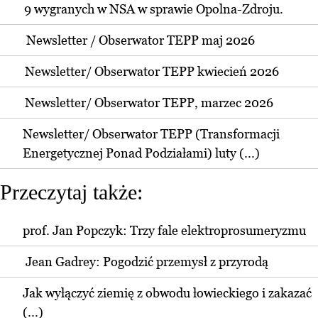
9 wygranych w NSA w sprawie Opolna-Zdroju.
Newsletter / Obserwator TEPP maj 2026
Newsletter/ Obserwator TEPP kwiecień 2026
Newsletter/ Obserwator TEPP, marzec 2026
Newsletter/ Obserwator TEPP (Transformacji
Energetycznej Ponad Podziałami) luty (...)
Przeczytaj także:
prof. Jan Popczyk: Trzy fale elektroprosumeryzmu
Jean Gadrey: Pogodzić przemysł z przyrodą
Jak wyłączyć ziemię z obwodu łowieckiego i zakazać
(...)