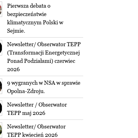
Pierwsza debata o
bezpieczeństwie
klimatycznym Polski w
Sejmie.
Newsletter/ Obserwator TEPP
(Transformacji Energetycznej
Ponad Podziałami) czerwiec
2026
9 wygranych w NSA w sprawie
Opolna-Zdroju.
Newsletter / Obserwator
TEPP maj 2026
Newsletter/ Obserwator
TEPP kwiecień 2026