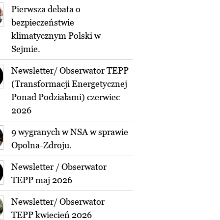
Pierwsza debata o
bezpieczeństwie
klimatycznym Polski w
Sejmie.
Newsletter/ Obserwator TEPP
(Transformacji Energetycznej
Ponad Podziałami) czerwiec
2026
9 wygranych w NSA w sprawie
Opolna-Zdroju.
Newsletter / Obserwator
TEPP maj 2026
Newsletter/ Obserwator
TEPP kwiecień 2026