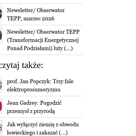
Newsletter/ Obserwator
TEPP, marzec 2026
Newsletter/ Obserwator TEPP
(Transformacji Energetycznej
Ponad Podziałami) luty (...)
czytaj także:
prof. Jan Popczyk: Trzy fale
elektroprosumeryzmu
Jean Gadrey: Pogodzić
przemysł z przyrodą
Jak wyłączyć ziemię z obwodu
łowieckiego i zakazać (...)