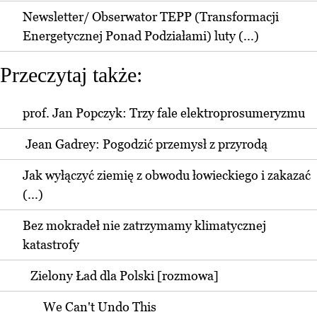
Newsletter/ Obserwator TEPP (Transformacji
Energetycznej Ponad Podziałami) luty (...)
Przeczytaj także:
prof. Jan Popczyk: Trzy fale elektroprosumeryzmu
Jean Gadrey: Pogodzić przemysł z przyrodą
Jak wyłączyć ziemię z obwodu łowieckiego i zakazać
(...)
Bez mokradeł nie zatrzymamy klimatycznej
katastrofy
Zielony Ład dla Polski [rozmowa]
We Can't Undo This