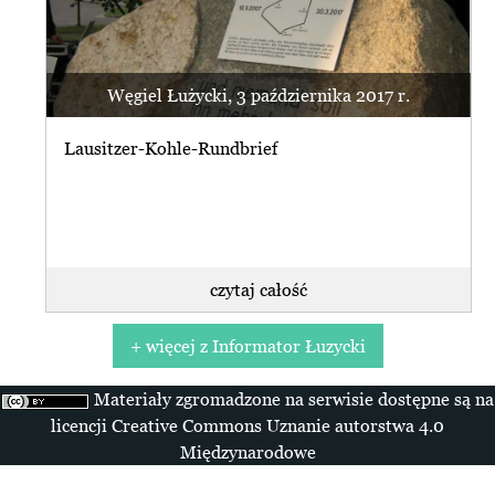
Węgiel Łużycki, 3 października 2017 r.
Lausitzer-Kohle-Rundbrief
czytaj całość
+ więcej z Informator Łuzycki
Materiały zgromadzone na serwisie dostępne są na
licencji Creative Commons Uznanie autorstwa 4.0
Międzynarodowe