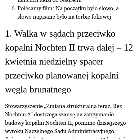
Polecamy film: Na początku było słowo, a
słowo napisane było na torbie foliowej
1. Walka w sądach przeciwko
kopalni Nochten II trwa dalej – 12
kwietnia niedzielny spacer
przeciwko planowanej kopalni
węgla brunatnego
Stowarzyszenie „Zmiana strukturalna teraz. Bez
Nochten 2” dostrzega szansę na zatrzymanie
budowy kopalni Nochten II, pomimo dzisiejszego
wyroku Naczelnego Sądu Administracyjnego.