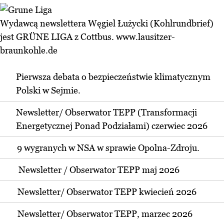
Wydawcą newslettera Węgiel Łużycki (Kohlrundbrief)
jest GRÜNE LIGA z Cottbus.
www.lausitzer-
braunkohle.de
Pierwsza debata o bezpieczeństwie klimatycznym
Polski w Sejmie.
Newsletter/ Obserwator TEPP (Transformacji
Energetycznej Ponad Podziałami) czerwiec 2026
9 wygranych w NSA w sprawie Opolna-Zdroju.
Newsletter / Obserwator TEPP maj 2026
Newsletter/ Obserwator TEPP kwiecień 2026
Newsletter/ Obserwator TEPP, marzec 2026