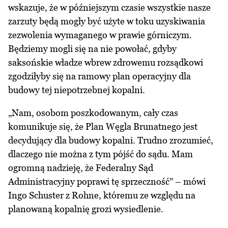
wskazuje, że w późniejszym czasie wszystkie nasze
zarzuty będą mogły być użyte w toku uzyskiwania
zezwolenia wymaganego w prawie górniczym.
Będziemy mogli się na nie powołać, gdyby
saksońskie władze wbrew zdrowemu rozsądkowi
zgodziłyby się na ramowy plan operacyjny dla
budowy tej niepotrzebnej kopalni.
„Nam, osobom poszkodowanym, cały czas
komunikuje się, że Plan Węgla Brunatnego jest
decydujący dla budowy kopalni. Trudno zrozumieć,
dlaczego nie można z tym pójść do sądu. Mam
ogromną nadzieję, że Federalny Sąd
Administracyjny poprawi tę sprzeczność” – mówi
Ingo Schuster z Rohne, któremu ze względu na
planowaną kopalnię grozi wysiedlenie.