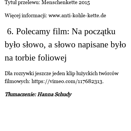
Tytuł przelewu: Menschenkette 2015
Więcej informacji:
www.anti-kohle-kette.de
6. Polecamy film: Na początku
było słowo, a słowo napisane było
na torbie foliowej
Dla rozrywki jeszcze jeden klip łużyckich twórców
filmowych:
https://vimeo.com/117682313.
Tłumaczenie: Hanna Schudy