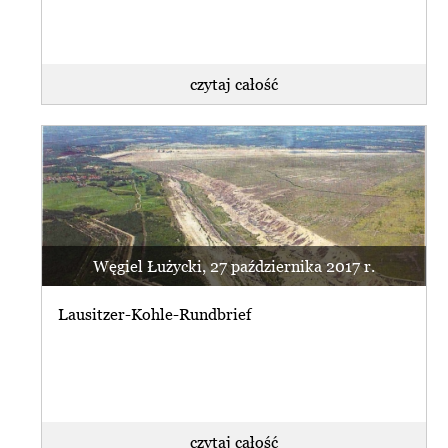
czytaj całość
Węgiel Łużycki, 27 października 2017 r.
Lausitzer-Kohle-Rundbrief
czytaj całość