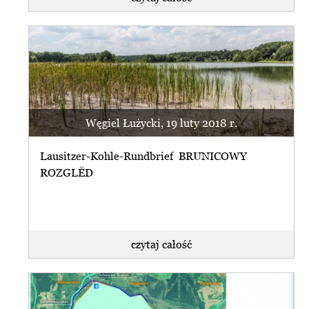
Węgiel Łużycki, 19 luty 2018 r.
Lausitzer-Kohle-Rundbrief BRUNICOWY
ROZGLĔD
czytaj całość