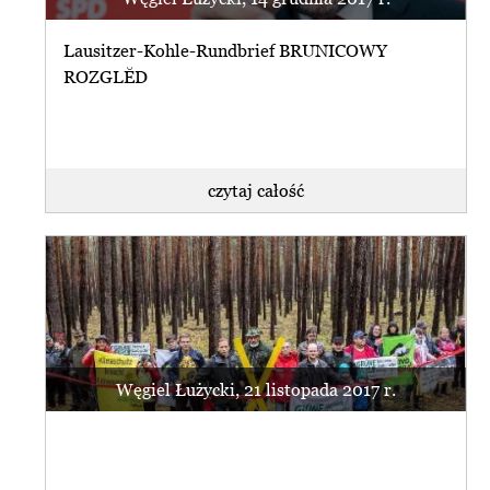
Lausitzer-Kohle-Rundbrief BRUNICOWY
ROZGLĔD
czytaj całość
Węgiel Łużycki, 21 listopada 2017 r.