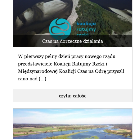
Czas na dorzeczne działania
W pierwszy pełny dzień pracy nowego rządu
przedstawiciele Koalicji Ratujmy Rzeki i
Międzynarodowej Koalicji Czas na Odrę przyszli
rano nad (...)
czytaj całość