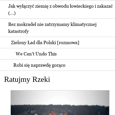
Jak wyłączyć ziemię z obwodu łowieckiego i zakazać
(...)
Bez mokradeł nie zatrzymamy klimatycznej
katastrofy
Zielony Ład dla Polski [rozmowa]
We Can't Undo This
Robi się naprawdę gorąco
Ratujmy Rzeki