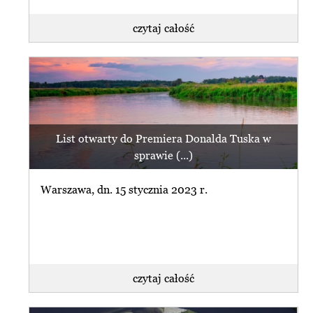
czytaj całość
List otwarty do Premiera Donalda Tuska w
sprawie (...)
Warszawa, dn. 15 stycznia 2023 r.
czytaj całość