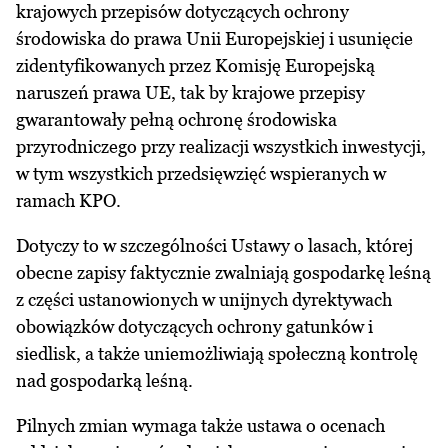
krajowych przepisów dotyczących ochrony
środowiska do prawa Unii Europejskiej i usunięcie
zidentyfikowanych przez Komisję Europejską
naruszeń prawa UE, tak by krajowe przepisy
gwarantowały pełną ochronę środowiska
przyrodniczego przy realizacji wszystkich inwestycji,
w tym wszystkich przedsięwzięć wspieranych w
ramach KPO.
Dotyczy to w szczególności Ustawy o lasach, której
obecne zapisy faktycznie zwalniają gospodarkę leśną
z części ustanowionych w unijnych dyrektywach
obowiązków dotyczących ochrony gatunków i
siedlisk, a także uniemożliwiają społeczną kontrolę
nad gospodarką leśną.
Pilnych zmian wymaga także ustawa o ocenach