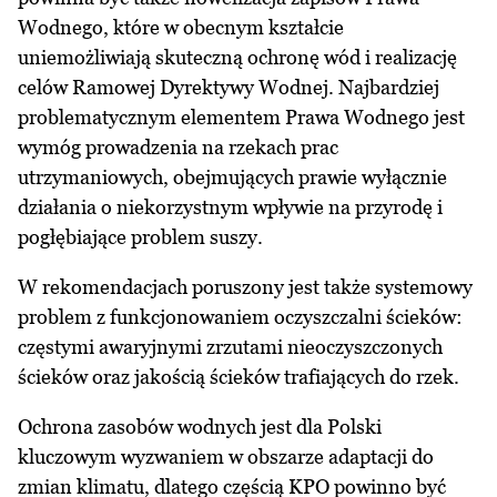
Wodnego, które w obecnym kształcie
uniemożliwiają skuteczną ochronę wód i realizację
celów Ramowej Dyrektywy Wodnej. Najbardziej
problematycznym elementem Prawa Wodnego jest
wymóg prowadzenia na rzekach prac
utrzymaniowych, obejmujących prawie wyłącznie
działania o niekorzystnym wpływie na przyrodę i
pogłębiające problem suszy.
W rekomendacjach poruszony jest także systemowy
problem z funkcjonowaniem oczyszczalni ścieków:
częstymi awaryjnymi zrzutami nieoczyszczonych
ścieków oraz jakością ścieków trafiających do rzek.
Ochrona zasobów wodnych jest dla Polski
kluczowym wyzwaniem w obszarze adaptacji do
zmian klimatu, dlatego częścią KPO powinno być