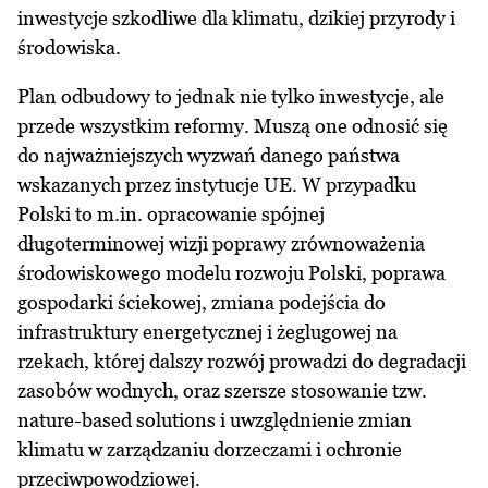
inwestycje szkodliwe dla klimatu, dzikiej przyrody i
środowiska.
Plan odbudowy to jednak nie tylko inwestycje, ale
przede wszystkim reformy. Muszą one odnosić się
do najważniejszych wyzwań danego państwa
wskazanych przez instytucje UE. W przypadku
Polski to m.in. opracowanie spójnej
długoterminowej wizji poprawy zrównoważenia
środowiskowego modelu rozwoju Polski, poprawa
gospodarki ściekowej, zmiana podejścia do
infrastruktury energetycznej i żeglugowej na
rzekach, której dalszy rozwój prowadzi do degradacji
zasobów wodnych, oraz szersze stosowanie tzw.
nature-based solutions i uwzględnienie zmian
klimatu w zarządzaniu dorzeczami i ochronie
przeciwpowodziowej.