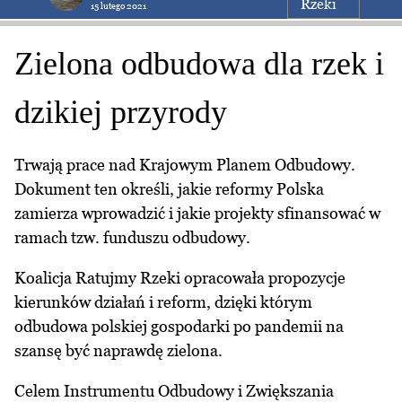
Rzeki
15 lutego 2021
Zielona odbudowa dla rzek i
dzikiej przyrody
Trwają prace nad Krajowym Planem Odbudowy.
Dokument ten określi, jakie reformy Polska
zamierza wprowadzić i jakie projekty sfinansować w
ramach tzw. funduszu odbudowy.
Koalicja Ratujmy Rzeki opracowała propozycje
kierunków działań i reform, dzięki którym
odbudowa polskiej gospodarki po pandemii na
szansę być naprawdę zielona.
Celem Instrumentu Odbudowy i Zwiększania