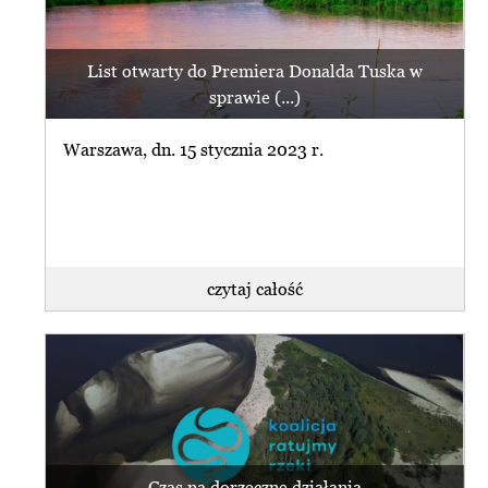
List otwarty do Premiera Donalda Tuska w
sprawie (...)
Warszawa, dn. 15 stycznia 2023 r.
czytaj całość
Czas na dorzeczne działania