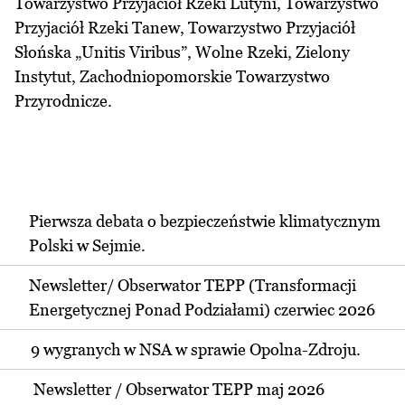
Towarzystwo Przyjaciół Rzeki Lutyni, Towarzystwo
Przyjaciół Rzeki Tanew, Towarzystwo Przyjaciół
Słońska „Unitis Viribus”, Wolne Rzeki, Zielony
Instytut, Zachodniopomorskie Towarzystwo
Przyrodnicze.
Pierwsza debata o bezpieczeństwie klimatycznym
Polski w Sejmie.
Newsletter/ Obserwator TEPP (Transformacji
Energetycznej Ponad Podziałami) czerwiec 2026
9 wygranych w NSA w sprawie Opolna-Zdroju.
Newsletter / Obserwator TEPP maj 2026