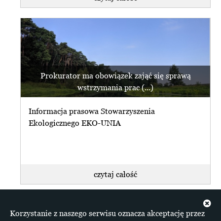
Prokurator ma obowiązek zająć się sprawą
wstrzymania prac (...)
Informacja prasowa Stowarzyszenia
Ekologicznego EKO-UNIA
czytaj całość
+ więcej z Ratujmy Rzeki
Korzystanie z naszego serwisu oznacza akceptację przez