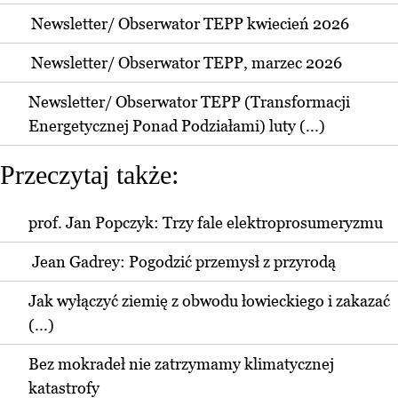
Newsletter/ Obserwator TEPP kwiecień 2026
Newsletter/ Obserwator TEPP, marzec 2026
Newsletter/ Obserwator TEPP (Transformacji
Energetycznej Ponad Podziałami) luty (...)
Przeczytaj także:
prof. Jan Popczyk: Trzy fale elektroprosumeryzmu
Jean Gadrey: Pogodzić przemysł z przyrodą
Jak wyłączyć ziemię z obwodu łowieckiego i zakazać
(...)
Bez mokradeł nie zatrzymamy klimatycznej
katastrofy