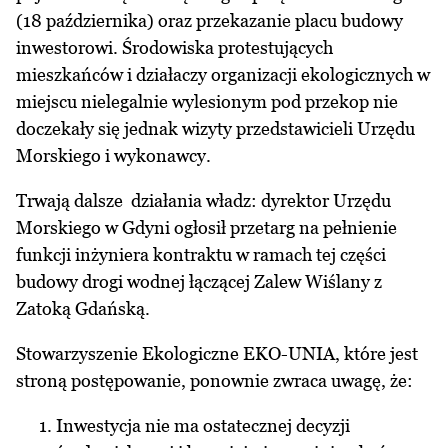
(18 października) oraz przekazanie placu budowy
inwestorowi. Środowiska protestujących
mieszkańców i działaczy organizacji ekologicznych w
miejscu nielegalnie wylesionym pod przekop nie
doczekały się jednak wizyty przedstawicieli Urzędu
Morskiego i wykonawcy.
Trwają dalsze działania władz: dyrektor Urzędu
Morskiego w Gdyni ogłosił przetarg na pełnienie
funkcji inżyniera kontraktu w ramach tej części
budowy drogi wodnej łączącej Zalew Wiślany z
Zatoką Gdańską.
Stowarzyszenie Ekologiczne EKO-UNIA, które jest
stroną postępowanie, ponownie zwraca uwagę, że:
Inwestycja nie ma ostatecznej decyzji