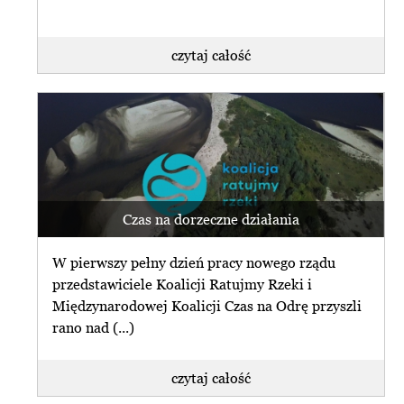
czytaj całość
Czas na dorzeczne działania
W pierwszy pełny dzień pracy nowego rządu
przedstawiciele Koalicji Ratujmy Rzeki i
Międzynarodowej Koalicji Czas na Odrę przyszli
rano nad (...)
czytaj całość