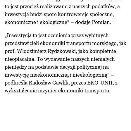
to jest przecież realizowane z naszych podatków, a
inwestycja budzi spore kontrowersje społeczne,
ekonomiczne i ekologiczne” – dodaje Pomian.
„Inwestycja ta jest ocenienia przez wybitnych
przedstawicieli ekonomiki transportu morskiego, jak
prof. Włodzimierz Rydzkowski, jako kompletnie
nieopłacalna. To wydawanie naszych niemałych
pieniędzy na podstawie decyzji politycznej na
inwestycję nieekonomiczną i nieekologiczną” –
podkreśla Radosław Gawlik, prezes EKO-UNII, z
wykształcenia inżynier ekonomiki transportu.