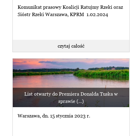
Komunikat prasowy Koalicji Ratujmy Rzeki oraz
Sióstr Rzeki Warszawa, KPRM 1.02.2024
czytaj całość
List otwarty do Premiera Donalda Tuska w
sprawie (...)
Warszawa, dn. 15 stycznia 2023 r.