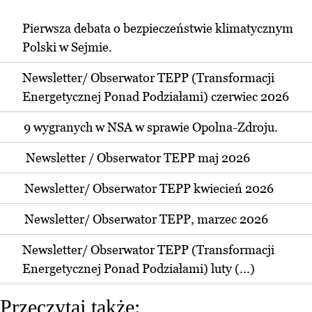
Pierwsza debata o bezpieczeństwie klimatycznym
Polski w Sejmie.
Newsletter/ Obserwator TEPP (Transformacji
Energetycznej Ponad Podziałami) czerwiec 2026
9 wygranych w NSA w sprawie Opolna-Zdroju.
Newsletter / Obserwator TEPP maj 2026
Newsletter/ Obserwator TEPP kwiecień 2026
Newsletter/ Obserwator TEPP, marzec 2026
Newsletter/ Obserwator TEPP (Transformacji
Energetycznej Ponad Podziałami) luty (...)
Przeczytaj także: