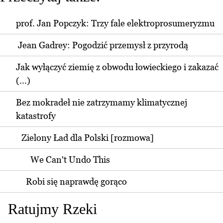
prof. Jan Popczyk: Trzy fale elektroprosumeryzmu
Jean Gadrey: Pogodzić przemysł z przyrodą
Jak wyłączyć ziemię z obwodu łowieckiego i zakazać
(...)
Bez mokradeł nie zatrzymamy klimatycznej
katastrofy
Zielony Ład dla Polski [rozmowa]
We Can't Undo This
Robi się naprawdę gorąco
Ratujmy Rzeki