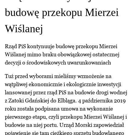
budowę przekopu Mierzei
Wiślanej
Rząd PiS kontynuuje budowę przekopu Mierzei
Wiślanej mimo braku obowiązkowej ostatecznej
decyzji o środowiskowych uwarunkowaniach
Tuż przed wyborami mieliśmy wzmożenie na
wątpliwej ekonomicznie i ekologicznie inwestycji
lansowanej przez rząd PiS na budowie drogi wodnej
z Zatoki Gdańskiej do Elbląga. 4 października 2019
roku została podpisana umowa na wykonanie
pierwszego etapu, czyli przekopu Mierzei Wiślanej i
budowie na niej portu. Urząd Morski zapowiedział
pojawienie się tam ciężkiego sprzętu budowlanego