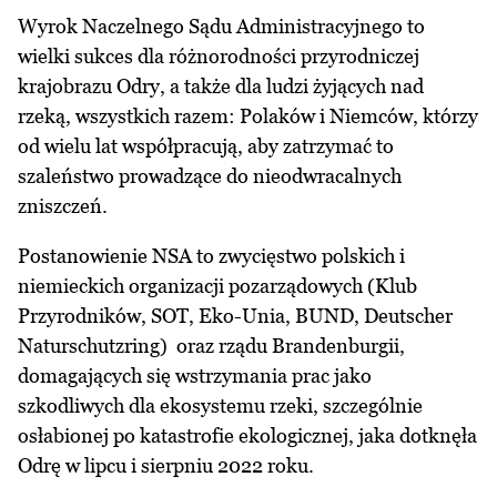
Wyrok Naczelnego Sądu Administracyjnego to
wielki sukces dla różnorodności przyrodniczej
krajobrazu Odry, a także dla ludzi żyjących nad
rzeką, wszystkich razem: Polaków i Niemców, którzy
od wielu lat współpracują, aby zatrzymać to
szaleństwo prowadzące do nieodwracalnych
zniszczeń.
Postanowienie NSA to zwycięstwo polskich i
niemieckich organizacji pozarządowych (Klub
Przyrodników, SOT, Eko-Unia, BUND, Deutscher
Naturschutzring) oraz rządu Brandenburgii,
domagających się wstrzymania prac jako
szkodliwych dla ekosystemu rzeki, szczególnie
osłabionej po katastrofie ekologicznej, jaka dotknęła
Odrę w lipcu i sierpniu 2022 roku.