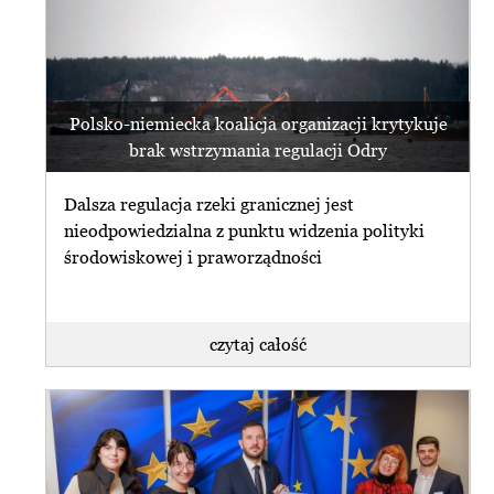
Polsko-niemiecka koalicja organizacji krytykuje
brak wstrzymania regulacji Odry
Dalsza regulacja rzeki granicznej jest
nieodpowiedzialna z punktu widzenia polityki
środowiskowej i praworządności
czytaj całość