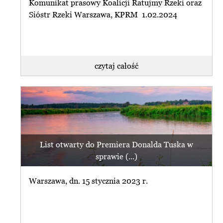
Komunikat prasowy Koalicji Ratujmy Rzeki oraz
Sióstr Rzeki Warszawa, KPRM 1.02.2024
czytaj całość
List otwarty do Premiera Donalda Tuska w
sprawie (...)
Warszawa, dn. 15 stycznia 2023 r.