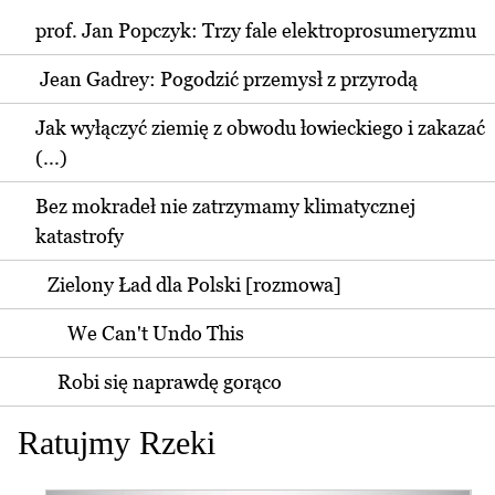
prof. Jan Popczyk: Trzy fale elektroprosumeryzmu
Jean Gadrey: Pogodzić przemysł z przyrodą
Jak wyłączyć ziemię z obwodu łowieckiego i zakazać
(...)
Bez mokradeł nie zatrzymamy klimatycznej
katastrofy
Zielony Ład dla Polski [rozmowa]
We Can't Undo This
Robi się naprawdę gorąco
Ratujmy Rzeki