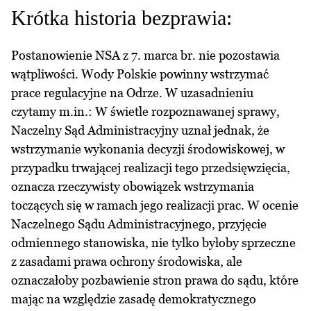
Krótka historia bezprawia:
Postanowienie NSA z 7. marca br. nie pozostawia
wątpliwości. Wody Polskie powinny wstrzymać
prace regulacyjne na Odrze. W uzasadnieniu
czytamy m.in.: W świetle rozpoznawanej sprawy,
Naczelny Sąd Administracyjny uznał jednak, że
wstrzymanie wykonania decyzji środowiskowej, w
przypadku trwającej realizacji tego przedsięwzięcia,
oznacza rzeczywisty obowiązek wstrzymania
toczących się w ramach jego realizacji prac. W ocenie
Naczelnego Sądu Administracyjnego, przyjęcie
odmiennego stanowiska, nie tylko byłoby sprzeczne
z zasadami prawa ochrony środowiska, ale
oznaczałoby pozbawienie stron prawa do sądu, które
mając na względzie zasadę demokratycznego