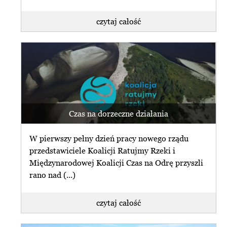
czytaj całość
Czas na dorzeczne działania
W pierwszy pełny dzień pracy nowego rządu
przedstawiciele Koalicji Ratujmy Rzeki i
Międzynarodowej Koalicji Czas na Odrę przyszli
rano nad (...)
czytaj całość