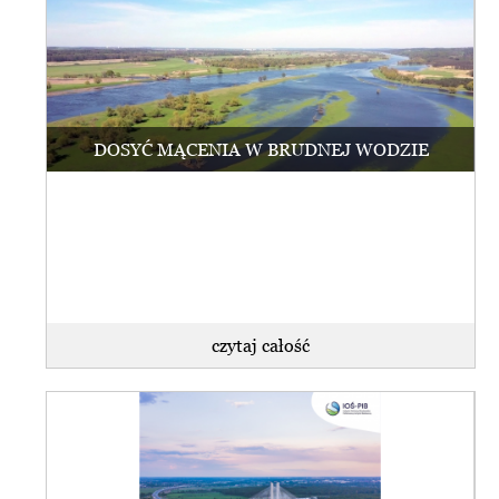
DOSYĆ MĄCENIA W BRUDNEJ WODZIE
czytaj całość