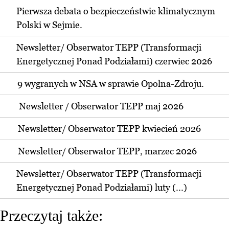
Pierwsza debata o bezpieczeństwie klimatycznym
Polski w Sejmie.
Newsletter/ Obserwator TEPP (Transformacji
Energetycznej Ponad Podziałami) czerwiec 2026
9 wygranych w NSA w sprawie Opolna-Zdroju.
Newsletter / Obserwator TEPP maj 2026
Newsletter/ Obserwator TEPP kwiecień 2026
Newsletter/ Obserwator TEPP, marzec 2026
Newsletter/ Obserwator TEPP (Transformacji
Energetycznej Ponad Podziałami) luty (...)
Przeczytaj także: