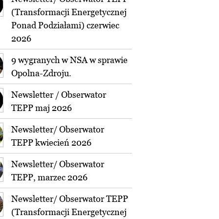
(Transformacji Energetycznej
Ponad Podziałami) czerwiec
2026
9 wygranych w NSA w sprawie
Opolna-Zdroju.
Newsletter / Obserwator
TEPP maj 2026
Newsletter/ Obserwator
TEPP kwiecień 2026
Newsletter/ Obserwator
TEPP, marzec 2026
Newsletter/ Obserwator TEPP
(Transformacji Energetycznej