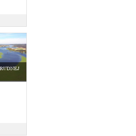
BRUDNEJ