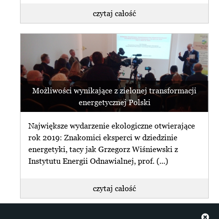
czytaj całość
Możliwości wynikające z zielonej transformacji
energetycznej Polski
Największe wydarzenie ekologiczne otwierające
rok 2019: Znakomici eksperci w dziedzinie
energetyki, tacy jak Grzegorz Wiśniewski z
Instytutu Energii Odnawialnej, prof. (...)
czytaj całość
+ więcej z Energia