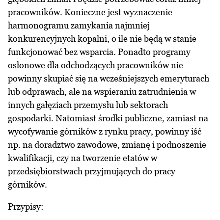
pracowników. Konieczne jest wyznaczenie
harmonogramu zamykania najmniej
konkurencyjnych kopalni, o ile nie będą w stanie
funkcjonować bez wsparcia. Ponadto programy
osłonowe dla odchodzących pracowników nie
powinny skupiać się na wcześniejszych emeryturach
lub odprawach, ale na wspieraniu zatrudnienia w
innych gałęziach przemysłu lub sektorach
gospodarki. Natomiast środki publiczne, zamiast na
wycofywanie górników z rynku pracy, powinny iść
np. na doradztwo zawodowe, zmianę i podnoszenie
kwalifikacji, czy na tworzenie etatów w
przedsiębiorstwach przyjmujących do pracy
górników.
Przypisy: