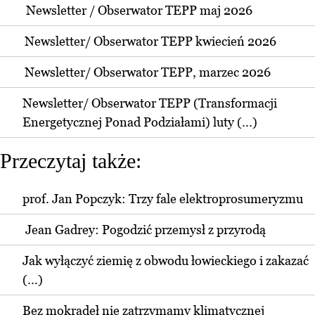
Newsletter / Obserwator TEPP maj 2026
Newsletter/ Obserwator TEPP kwiecień 2026
Newsletter/ Obserwator TEPP, marzec 2026
Newsletter/ Obserwator TEPP (Transformacji
Energetycznej Ponad Podziałami) luty (...)
Przeczytaj także:
prof. Jan Popczyk: Trzy fale elektroprosumeryzmu
Jean Gadrey: Pogodzić przemysł z przyrodą
Jak wyłączyć ziemię z obwodu łowieckiego i zakazać
(...)
Bez mokradeł nie zatrzymamy klimatycznej