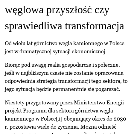
węglowa przyszłość czy
sprawiedliwa transformacja
Od wielu lat górnictwo węgla kamiennego w Polsce
jest w dramatycznej sytuacji ekonomicznej.
Biorąc pod uwagę realia gospodarcze i społeczne,
jeśli w najbliższym czasie nie zostanie opracowana
odpowiednia strategia transformacji tego sektora, to
jego sytuacja będzie permanentnie się pogarszać.
Niestety przygotowany przez Ministerstwo Energii
projekt Programu dla sektora górnictwa węgla
kamiennego w Polsce[1] obejmujący okres do 2030
r. pozostawia wiele do życzenia. Można odnieść