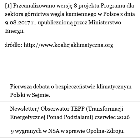
[1] Przeanalizowano wersję 8 projektu Programu dla
sektora górnictwa węgla kamiennego w Polsce z dnia
9.08.2017 r., upublicznioną przez Ministerstwo
Energii.
źródło:
http://www.koalicjaklimatyczna.org
Pierwsza debata o bezpieczeństwie klimatycznym
Polski w Sejmie.
Newsletter/ Obserwator TEPP (Transformacji
Energetycznej Ponad Podziałami) czerwiec 2026
9 wygranych w NSA w sprawie Opolna-Zdroju.