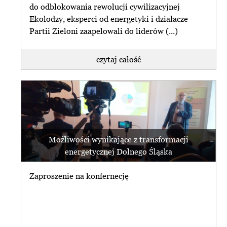
do odblokowania rewolucji cywilizacyjnej
Ekolodzy, eksperci od energetyki i działacze
Partii Zieloni zaapelowali do liderów (...)
czytaj całość
Możliwości wynikające z transformacji
energetycznej Dolnego Śląska
Zaproszenie na konfernecję