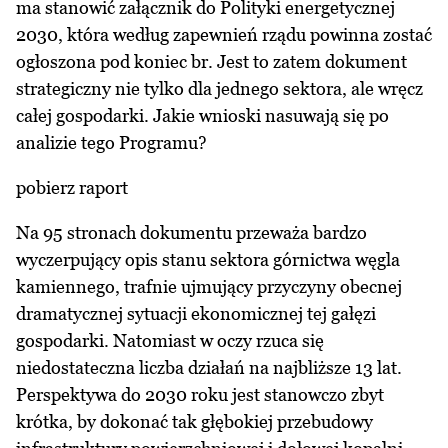
ma stanowić załącznik do Polityki energetycznej
2030, która według zapewnień rządu powinna zostać
ogłoszona pod koniec br. Jest to zatem dokument
strategiczny nie tylko dla jednego sektora, ale wręcz
całej gospodarki. Jakie wnioski nasuwają się po
analizie tego Programu?
pobierz raport
Na 95 stronach dokumentu przeważa bardzo
wyczerpujący opis stanu sektora górnictwa węgla
kamiennego, trafnie ujmujący przyczyny obecnej
dramatycznej sytuacji ekonomicznej tej gałęzi
gospodarki. Natomiast w oczy rzuca się
niedostateczna liczba działań na najbliższe 13 lat.
Perspektywa do 2030 roku jest stanowczo zbyt
krótka, by dokonać tak głębokiej przebudowy