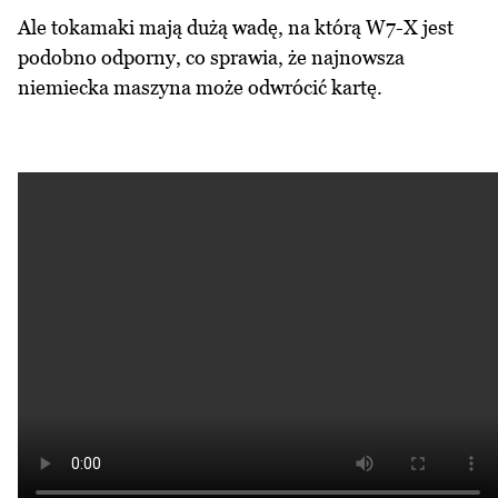
Ale tokamaki mają dużą wadę, na którą W7-X jest
podobno odporny, co sprawia, że najnowsza
niemiecka maszyna może odwrócić kartę.