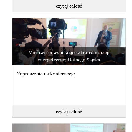
czytaj całość
Możliwości wynikające z transformacji
energetycznej Dolnego Śląska
Zaproszenie na konfernecję
czytaj całość