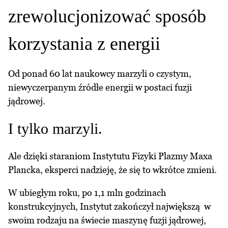
zrewolucjonizować sposób
korzystania z energii
Od ponad 60 lat naukowcy marzyli o czystym,
niewyczerpanym źródłe energii w postaci fuzji
jądrowej.
I tylko marzyli.
Ale dzięki staraniom Instytutu Fizyki Plazmy Maxa
Plancka, eksperci nadzieję, że się to wkrótce zmieni.
W ubiegłym roku, po 1,1 mln godzinach
konstrukcyjnych, Instytut zakończył największą w
swoim rodzaju na świecie maszynę fuzji jądrowej,