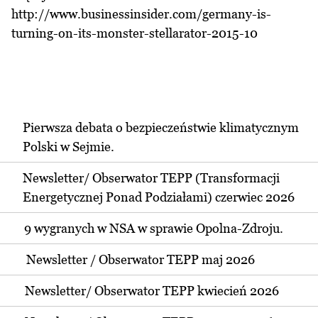
http://www.businessinsider.com/germany-is-
turning-on-its-monster-stellarator-2015-10
Pierwsza debata o bezpieczeństwie klimatycznym
Polski w Sejmie.
Newsletter/ Obserwator TEPP (Transformacji
Energetycznej Ponad Podziałami) czerwiec 2026
9 wygranych w NSA w sprawie Opolna-Zdroju.
Newsletter / Obserwator TEPP maj 2026
Newsletter/ Obserwator TEPP kwiecień 2026