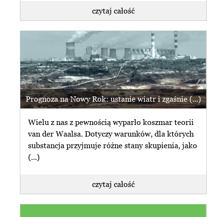
czytaj całość
Prognoza na Nowy Rok: ustanie wiatr i zgaśnie (...)
Wielu z nas z pewnością wyparło koszmar teorii
van der Waalsa. Dotyczy warunków, dla których
substancja przyjmuje różne stany skupienia, jako
(...)
czytaj całość