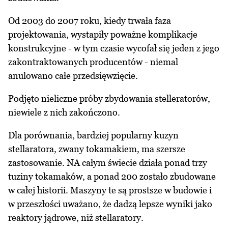
Od 2003 do 2007 roku, kiedy trwała faza
projektowania, wystapiły poważne komplikacje
konstrukcyjne - w tym czasie wycofał się jeden z jego
zakontraktowanych producentów - niemal
anulowano całe przedsięwzięcie.
Podjęto nieliczne próby zbydowania stelleratorów,
niewiele z nich zakończono.
Dla porównania, bardziej popularny kuzyn
stellaratora, zwany tokamakiem, ma szersze
zastosowanie. NA całym świecie działa ponad trzy
tuziny tokamaków, a ponad 200 zostało zbudowane
w całej historii. Maszyny te są prostsze w budowie i
w przeszłości uważano, że dadzą lepsze wyniki jako
reaktory jądrowe, niż stellaratory.