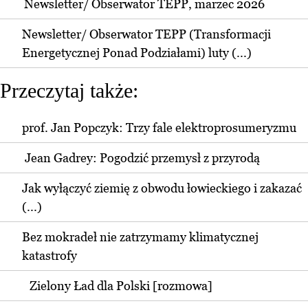
Newsletter/ Obserwator TEPP, marzec 2026
Newsletter/ Obserwator TEPP (Transformacji
Energetycznej Ponad Podziałami) luty (...)
Przeczytaj także:
prof. Jan Popczyk: Trzy fale elektroprosumeryzmu
Jean Gadrey: Pogodzić przemysł z przyrodą
Jak wyłączyć ziemię z obwodu łowieckiego i zakazać
(...)
Bez mokradeł nie zatrzymamy klimatycznej
katastrofy
Zielony Ład dla Polski [rozmowa]