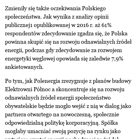
Zmieniły się także oczekiwania Polskiego
społeczeństwa. Jak wynika z analizy opinii
publicznej1 opublikowanej w 2016 r. aż 61%
respondentów zdecydowanie zgadza się, że Polska
powinna skupić się na rozwoju odnawialnych źródeł
energii, podczas gdy zdecydowanie za rozwojem
energetyki węglowej opowiada się zaledwie 7,9%
ankietowanych.
Po tym, jak Polenergia zrezygnuje z planów budowy
Elektrowni Północ a skoncentruje się na rozwoju
odnawialnych źródeł energii społeczeństwo
obywatelskie będzie mogło wejść z nią w dialog jako
partnera otwartego na nowoczesną, społecznie
odpowiedzialną politykę korporacyjną. Spółka
mogłaby umacniać swoją pozycję na rynku jako