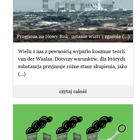
Prognoza na Nowy Rok: ustanie wiatr i zgaśnie (...)
Wielu z nas z pewnością wyparło koszmar teorii
van der Waalsa. Dotyczy warunków, dla których
substancja przyjmuje różne stany skupienia, jako
(...)
czytaj całość