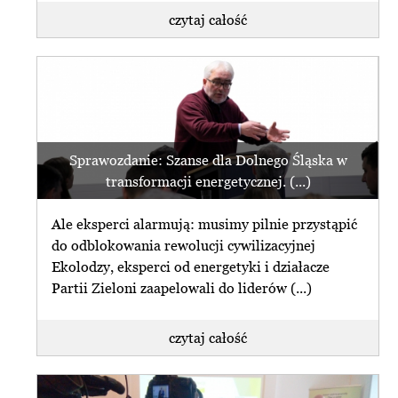
czytaj całość
Sprawozdanie: Szanse dla Dolnego Śląska w
transformacji energetycznej. (...)
Ale eksperci alarmują: musimy pilnie przystąpić
do odblokowania rewolucji cywilizacyjnej
Ekolodzy, eksperci od energetyki i działacze
Partii Zieloni zaapelowali do liderów (...)
czytaj całość