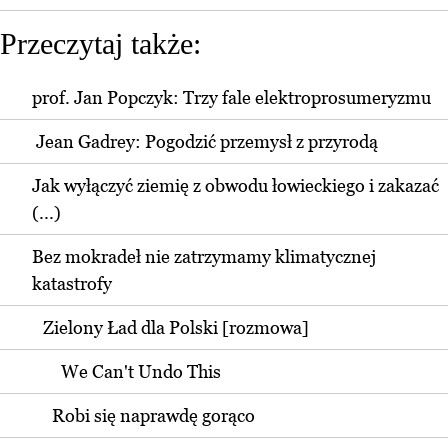
Przeczytaj także:
prof. Jan Popczyk: Trzy fale elektroprosumeryzmu
Jean Gadrey: Pogodzić przemysł z przyrodą
Jak wyłączyć ziemię z obwodu łowieckiego i zakazać
(...)
Bez mokradeł nie zatrzymamy klimatycznej
katastrofy
Zielony Ład dla Polski [rozmowa]
We Can't Undo This
Robi się naprawdę gorąco