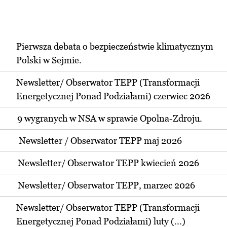
Pierwsza debata o bezpieczeństwie klimatycznym
Polski w Sejmie.
Newsletter/ Obserwator TEPP (Transformacji
Energetycznej Ponad Podziałami) czerwiec 2026
9 wygranych w NSA w sprawie Opolna-Zdroju.
Newsletter / Obserwator TEPP maj 2026
Newsletter/ Obserwator TEPP kwiecień 2026
Newsletter/ Obserwator TEPP, marzec 2026
Newsletter/ Obserwator TEPP (Transformacji
Energetycznej Ponad Podziałami) luty (...)