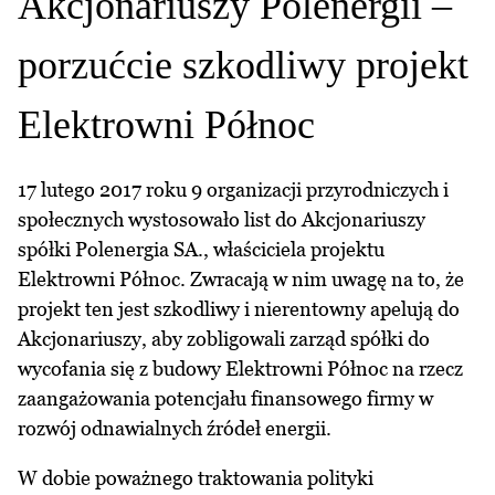
Akcjonariuszy Polenergii –
porzućcie szkodliwy projekt
Elektrowni Północ
17 lutego 2017 roku 9 organizacji przyrodniczych i
społecznych wystosowało list do Akcjonariuszy
spółki Polenergia SA., właściciela projektu
Elektrowni Północ. Zwracają w nim uwagę na to, że
projekt ten jest szkodliwy i nierentowny apelują do
Akcjonariuszy, aby zobligowali zarząd spółki do
wycofania się z budowy Elektrowni Północ na rzecz
zaangażowania potencjału finansowego firmy w
rozwój odnawialnych źródeł energii.
W dobie poważnego traktowania polityki