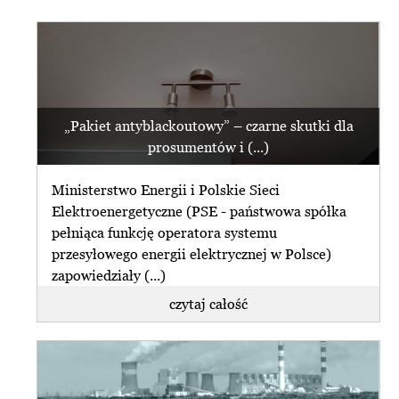
„Pakiet antyblackoutowy” – czarne skutki dla
prosumentów i (...)
Ministerstwo Energii i Polskie Sieci
Elektroenergetyczne (PSE - państwowa spółka
pełniąca funkcję operatora systemu
przesyłowego energii elektrycznej w Polsce)
zapowiedziały (...)
czytaj całość