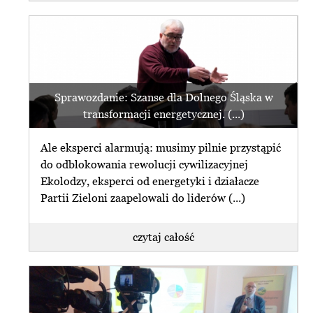
Sprawozdanie: Szanse dla Dolnego Śląska w
transformacji energetycznej. (...)
Ale eksperci alarmują: musimy pilnie przystąpić
do odblokowania rewolucji cywilizacyjnej
Ekolodzy, eksperci od energetyki i działacze
Partii Zieloni zaapelowali do liderów (...)
czytaj całość