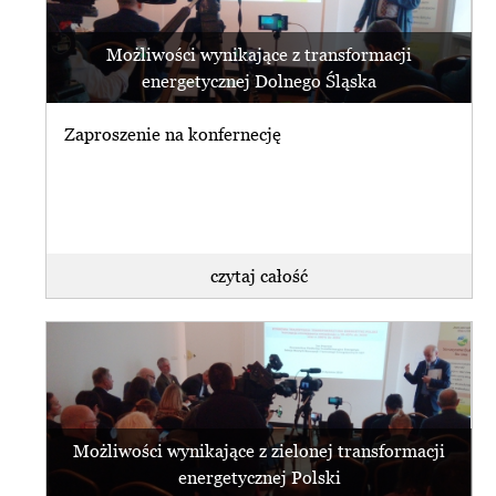
Możliwości wynikające z transformacji
energetycznej Dolnego Śląska
Zaproszenie na konfernecję
czytaj całość
Możliwości wynikające z zielonej transformacji
energetycznej Polski