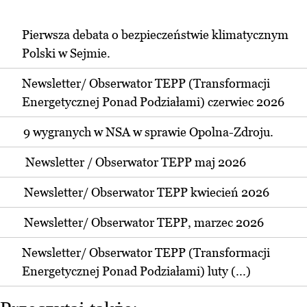
Pierwsza debata o bezpieczeństwie klimatycznym
Polski w Sejmie.
Newsletter/ Obserwator TEPP (Transformacji
Energetycznej Ponad Podziałami) czerwiec 2026
9 wygranych w NSA w sprawie Opolna-Zdroju.
Newsletter / Obserwator TEPP maj 2026
Newsletter/ Obserwator TEPP kwiecień 2026
Newsletter/ Obserwator TEPP, marzec 2026
Newsletter/ Obserwator TEPP (Transformacji
Energetycznej Ponad Podziałami) luty (...)