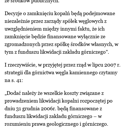
ze środków publicznych.
Decyzje o zamknięciu kopalń będą podejmowane
niezależnie przez zarządy spółek węglowych z
uwzględnieniem między innymi faktu, że ich
zamknięcie będzie finansowane wyłącznie ze
zgromadzonych przez spółkę środków własnych, w
tym z funduszu likwidacji zakładu górniczego”.
I rzeczywiście, w przyjętej przez rząd w lipcu 2007 r.
strategii dla górnictwa węgla kamiennego czytamy
na s. 41:
„Dodać należy że wszelkie koszty związane z
prowadzeniem likwidacji kopalni rozpoczętej po
dniu 31 grudnia 2006r. będą finansowane z
funduszu likwidacji zakładu górniczego – w
rozumieniu prawa geologicznego i górniczego.