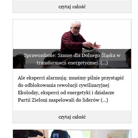
czytaj całość
Sprawozdanie: Szanse dla Dolnego Śląska w
transformacji energetycznej. (...)
Ale eksperci alarmują: musimy pilnie przystąpić
do odblokowania rewolucji cywilizacyjnej
Ekolodzy, eksperci od energetyki i działacze
Partii Zieloni zaapelowali do liderów (...)
czytaj całość