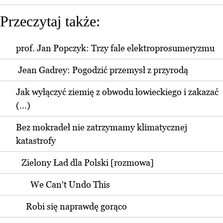
Przeczytaj także:
prof. Jan Popczyk: Trzy fale elektroprosumeryzmu
Jean Gadrey: Pogodzić przemysł z przyrodą
Jak wyłączyć ziemię z obwodu łowieckiego i zakazać
(...)
Bez mokradeł nie zatrzymamy klimatycznej
katastrofy
Zielony Ład dla Polski [rozmowa]
We Can't Undo This
Robi się naprawdę gorąco