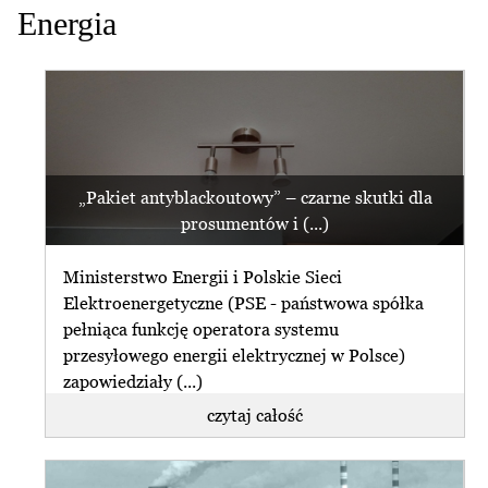
Energia
„Pakiet antyblackoutowy” – czarne skutki dla
prosumentów i (...)
Ministerstwo Energii i Polskie Sieci
Elektroenergetyczne (PSE - państwowa spółka
pełniąca funkcję operatora systemu
przesyłowego energii elektrycznej w Polsce)
zapowiedziały (...)
czytaj całość