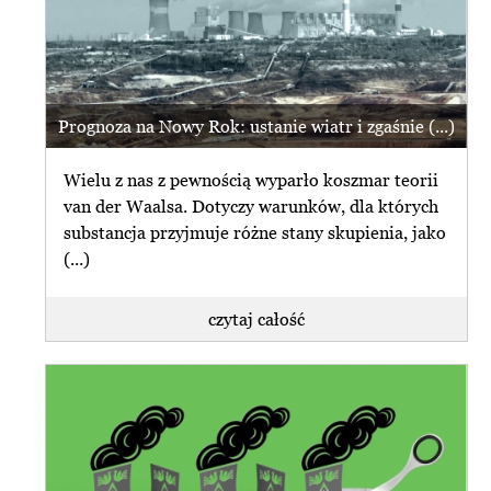
Prognoza na Nowy Rok: ustanie wiatr i zgaśnie (...)
Wielu z nas z pewnością wyparło koszmar teorii
van der Waalsa. Dotyczy warunków, dla których
substancja przyjmuje różne stany skupienia, jako
(...)
czytaj całość