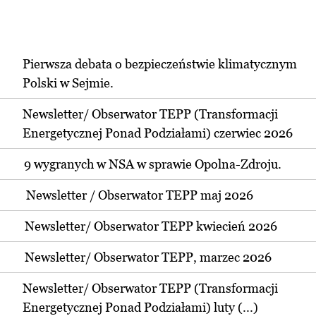
Pierwsza debata o bezpieczeństwie klimatycznym
Polski w Sejmie.
Newsletter/ Obserwator TEPP (Transformacji
Energetycznej Ponad Podziałami) czerwiec 2026
9 wygranych w NSA w sprawie Opolna-Zdroju.
Newsletter / Obserwator TEPP maj 2026
Newsletter/ Obserwator TEPP kwiecień 2026
Newsletter/ Obserwator TEPP, marzec 2026
Newsletter/ Obserwator TEPP (Transformacji
Energetycznej Ponad Podziałami) luty (...)