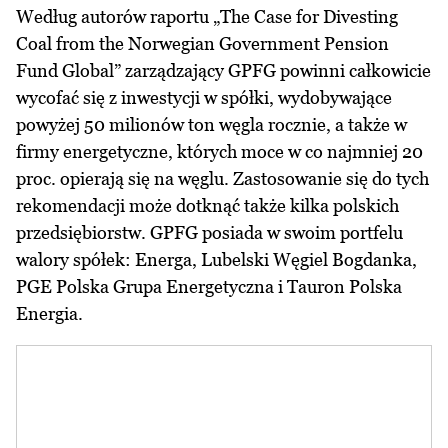
Według autorów raportu „The Case for Divesting
Coal from the Norwegian Government Pension
Fund Global” zarządzający GPFG powinni całkowicie
wycofać się z inwestycji w spółki, wydobywające
powyżej 50 milionów ton węgla rocznie, a także w
firmy energetyczne, których moce w co najmniej 20
proc. opierają się na węglu. Zastosowanie się do tych
rekomendacji może dotknąć także kilka polskich
przedsiębiorstw. GPFG posiada w swoim portfelu
walory spółek: Energa, Lubelski Węgiel Bogdanka,
PGE Polska Grupa Energetyczna i Tauron Polska
Energia.