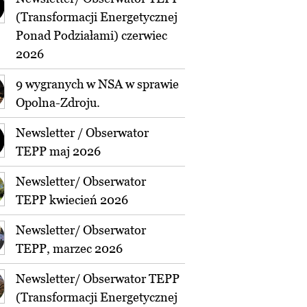
(Transformacji Energetycznej
Ponad Podziałami) czerwiec
2026
9 wygranych w NSA w sprawie
Opolna-Zdroju.
Newsletter / Obserwator
TEPP maj 2026
Newsletter/ Obserwator
TEPP kwiecień 2026
Newsletter/ Obserwator
TEPP, marzec 2026
Newsletter/ Obserwator TEPP
(Transformacji Energetycznej