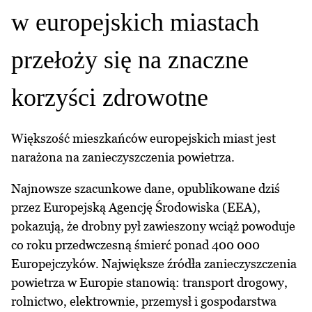
w europejskich miastach
przełoży się na znaczne
korzyści zdrowotne
Większość mieszkańców europejskich miast jest
narażona na zanieczyszczenia powietrza.
Najnowsze szacunkowe dane, opublikowane dziś
przez Europejską Agencję Środowiska (EEA),
pokazują, że drobny pył zawieszony wciąż powoduje
co roku przedwczesną śmierć ponad 400 000
Europejczyków. Największe źródła zanieczyszczenia
powietrza w Europie stanowią: transport drogowy,
rolnictwo, elektrownie, przemysł i gospodarstwa