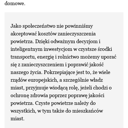
domowe.
Jako społeczeństwo nie powinniśmy
akceptować kosztów zanieczyszczenia
powietrza. Dzięki odważnym decyzjom i
inteligentnym inwestycjom w czystsze środki
transportu, energię i rolnictwo możemy uporać
się z zanieczyszczeniem i poprawić jakość
naszego życia. Pokrzepiające jest to, że wiele
rządów europejskich, a szczególnie władz
miast, przyjmuje wiodącą rolę, jeżeli chodzi o
ochronę zdrowia poprzez poprawę jakości
powietrza. Czyste powietrze należy do
wszystkich, w tym także do mieszkańców
miast.