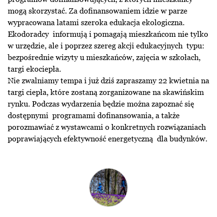
mogą skorzystać. Za dofinansowaniem idzie w parze
wypracowana latami szeroka edukacja ekologiczna.
Ekodoradcy informują i pomagają mieszkańcom nie tylko
w urzędzie, ale i poprzez szereg akcji edukacyjnych typu:
bezpośrednie wizyty u mieszkańców, zajęcia w szkołach,
targi ekociepła.
Nie zwalniamy tempa i już dziś zapraszamy 22 kwietnia na
targi ciepła, które zostaną zorganizowane na skawińskim
rynku. Podczas wydarzenia będzie można zapoznać się
dostępnymi programami dofinansowania, a także
porozmawiać z wystawcami o konkretnych rozwiązaniach
poprawiających efektywność energetyczną dla budynków.