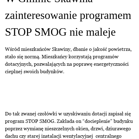
zainteresowanie programem
STOP SMOG nie maleje
Wśród mieszkańców Skawiny, dbanie o jakość powietrza,
stało się normą. Mieszkańcy korzystają programów
dotacyjnych, pozwalających na poprawę energetyczności
cieplnej swoich budynków.
Do tak zwanej czołówki w uzyskiwaniu dotacji zapisał się
program STOP SMOG. Zakłada on “docieplenie” budynku
poprzez wymianę nieszczelnych okien, drzwi, dziurawego
dachu czy starej instalacji wentylacyjnej centralnego