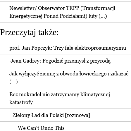
Newsletter/ Obserwator TEPP (Transformacji
Energetycznej Ponad Podziałami) luty (...)
Przeczytaj także:
prof. Jan Popczyk: Trzy fale elektroprosumeryzmu
Jean Gadrey: Pogodzić przemysł z przyrodą
Jak wyłączyć ziemię z obwodu łowieckiego i zakazać
(...)
Bez mokradeł nie zatrzymamy klimatycznej
katastrofy
Zielony Ład dla Polski [rozmowa]
We Can't Undo This