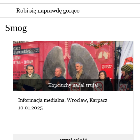
Robi się naprawdę gorąco
Smog
Kopciuchy nadal trują!
Informacja medialna, Wrocław, Karpacz
10.01.2025
czytaj całość