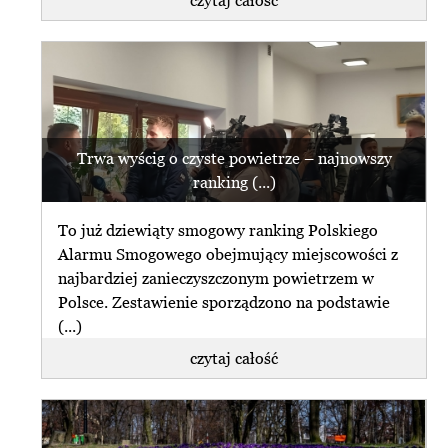
Trwa wyścig o czyste powietrze – najnowszy
ranking (...)
To już dziewiąty smogowy ranking Polskiego
Alarmu Smogowego obejmujący miejscowości z
najbardziej zanieczyszczonym powietrzem w
Polsce. Zestawienie sporządzono na podstawie
(...)
czytaj całość