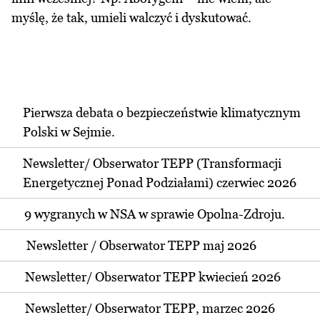
myślę, że tak, umieli walczyć i dyskutować.
Pierwsza debata o bezpieczeństwie klimatycznym
Polski w Sejmie.
Newsletter/ Obserwator TEPP (Transformacji
Energetycznej Ponad Podziałami) czerwiec 2026
9 wygranych w NSA w sprawie Opolna-Zdroju.
Newsletter / Obserwator TEPP maj 2026
Newsletter/ Obserwator TEPP kwiecień 2026
Newsletter/ Obserwator TEPP, marzec 2026