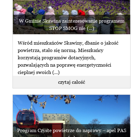
W Gminie Skawina zainteresowanie programem
STOP SMOG nie (...)
Wśród mieszkańców Skawiny, dbanie o jakość
powietrza, stało się normą. Mieszkańcy
korzystają programów dotacyjnych,
pozwalających na poprawę energetyczności
cieplnej swoich (...)
czytaj całość
Program Czyste powietrze do naprawy – apel PAS