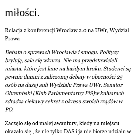
miłości.
Relacja z konferencji Wrocław 2.0 na UWr, Wydział
Prawa
Debata o sprawach Wrocławia i smogu. Politycy
brylują, sala się wkurza. Nie ma przedstawicieli
miasta, które jest lane na każdym kroku. Studenci są
pewnie dumni z zaliczonej debaty w obecności 25
osób na dużej auli Wydziału Prawa UWr. Senator
Obrembski (Klub Parlamentarny PiS)w kuluarach
zdradza ciekawy sekret z okresu swoich rządów w
PO.
Zaczęło się od małej awantury, kiedy na miejscu
okazało się , że nie tylko DAS i ja nie bierze udziału w